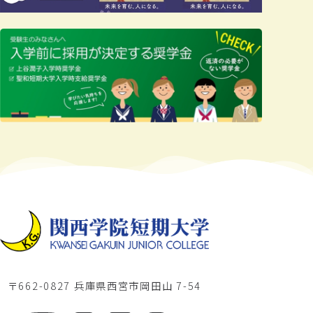
〒662-0827 兵庫県西宮市岡田山 7-54