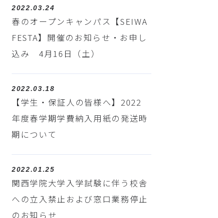
2022.03.24
春のオープンキャンパス【SEIWA
FESTA】開催のお知らせ・お申し
込み 4月16日（土）
2022.03.18
【学生・保証人の皆様へ】2022
年度春学期学費納入用紙の発送時
期について
2022.01.25
関西学院大学入学試験に伴う校舎
への立入禁止および窓口業務停止
のお知らせ