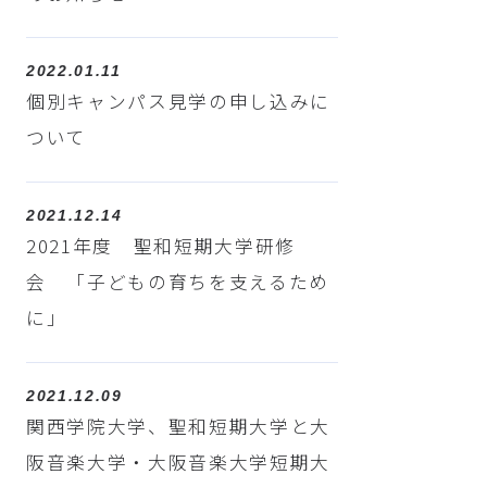
2022.01.11
個別キャンパス見学の申し込みに
ついて
2021.12.14
2021年度 聖和短期大学研修
会 「子どもの育ちを支えるため
に」
2021.12.09
関西学院大学、聖和短期大学と大
阪音楽大学・大阪音楽大学短期大