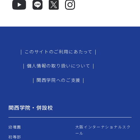
|
このサイトのご利用にあたって
|
|
個人情報の取り扱いについて
|
|
関西学院へのご支援
|
関西学院・併設校
幼稚園
大阪インターナショナルスク
ール
初等部