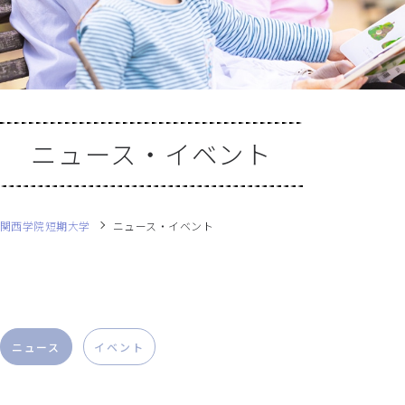
ニュース・イベント
関西学院短期大学
ニュース・イベント
ニュース
イベント