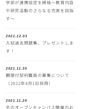
学部が連携協定を締結～教育内容
や研究活動のさらなる充実を目指
す～
2021.12.03
入試過去問題集、プレゼントしま
す！
2021.11.30
期限付契約職員の募集について
（2022年4月1日採用）
2021.11.20
冬のオープンキャンパス開催のお