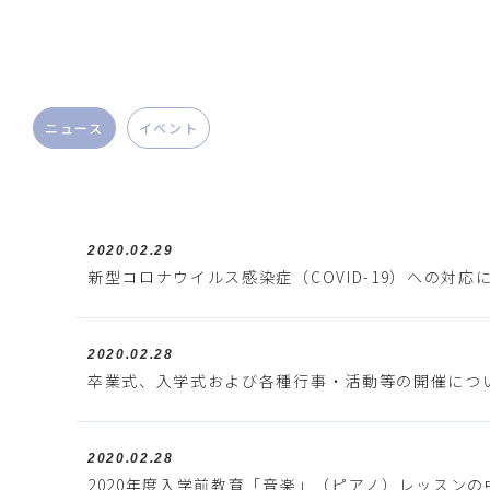
ニュース
イベント
2020.02.29
新型コロナウイルス感染症（COVID-19）への対応につ
2020.02.28
卒業式、入学式および各種行事・活動等の開催につ
2020.02.28
2020年度入学前教育「音楽」（ピアノ）レッスン