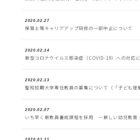
2020.02.27
保育士等キャリアアップ研修の一部中止について
2020.02.14
新型コロナウイルス感染症（COVID-19）への対応につ
2020.02.13
聖和短期大学専任教員の募集について（「子ども理
2020.02.07
いち早く新教員養成課程を採用 －新しい幼児教育
2020.01.31