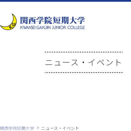
ニュース・イベント
関西学院短期大学
ニュース・イベント