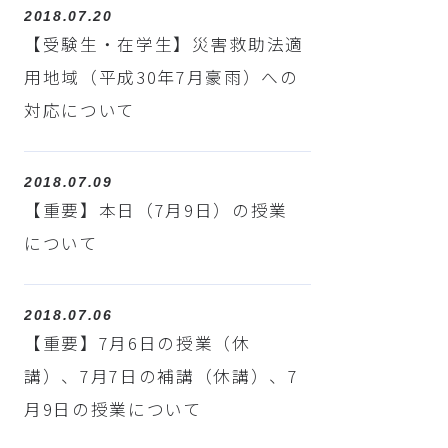
2018.07.20
【受験生・在学生】災害救助法適
用地域（平成30年7月豪雨）への
対応について
2018.07.09
【重要】本日（7月9日）の授業
について
2018.07.06
【重要】7月6日の授業（休
講）、7月7日の補講（休講）、7
月9日の授業について