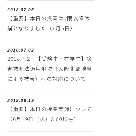
2018.07.05
【重要】本日の授業は2限以降休
講となりました（7月5日）
2018.07.02
2018.7.2 【受験生・在学生】災
害救助法適用地域（大阪北部地震
による被害）への対応について
2018.06.19
【重要】本日の授業実施について
（6月19日（火）8:00現在）