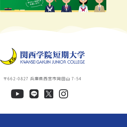
〒662-0827 兵庫県西宮市岡田山 7-54