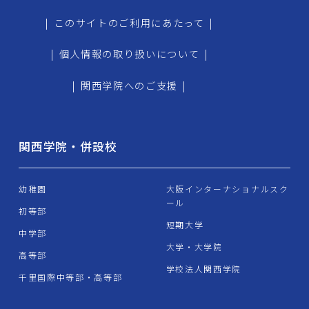
|
このサイトのご利用にあたって
|
|
個人情報の取り扱いについて
|
|
関西学院へのご支援
|
関西学院・併設校
幼稚園
大阪インターナショナルスク
ール
初等部
短期大学
中学部
大学・大学院
高等部
学校法人関西学院
千里国際中等部・高等部