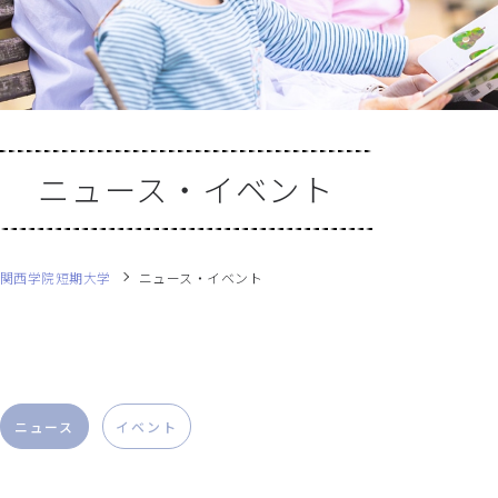
ニュース・イベント
関西学院短期大学
ニュース・イベント
ニュース
イベント