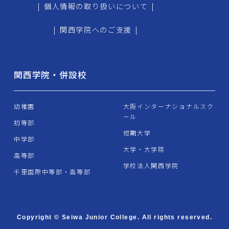
|
個人情報の取り扱いについて
|
|
関西学院へのご支援
|
関西学院・併設校
幼稚園
大阪インターナショナルスク
ール
初等部
短期大学
中学部
大学・大学院
高等部
学校法人関西学院
千里国際中等部・高等部
Copyright © Seiwa Junior College. All rights reserved.