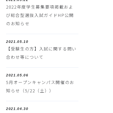
2022年度学生募集要項掲載およ
び総合型選抜入試ガイドHP公開
のお知らせ
2021.05.10
【受験生の方】入試に関する問い
合わせ等について
2021.05.06
5月オープンキャンパス開催のお
知らせ（5/22（土））
2021.04.30