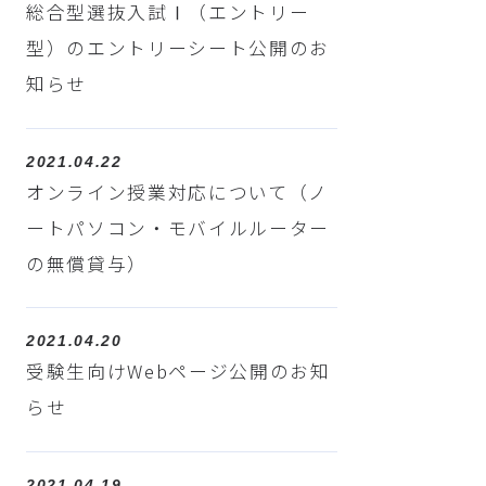
総合型選抜入試Ⅰ（エントリー
型）のエントリーシート公開のお
知らせ
2021.04.22
オンライン授業対応について（ノ
ートパソコン・モバイルルーター
の無償貸与）
2021.04.20
受験生向けWebページ公開のお知
らせ
2021.04.19