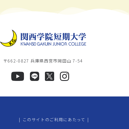
〒662-0827 兵庫県西宮市岡田山 7-54
|
このサイトのご利用にあたって
|