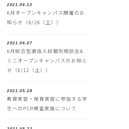
2021.06.12
6月オープンキャンパス開催のお
知らせ（6/26（土））
2021.06.07
6月総合型選抜入試個別相談会&
ミニオープンキャンパスのお知ら
せ（6/12（土））
2021.05.28
教育実習・保育実習に参加する学
生へのPCR検査実施について
2021.05.22