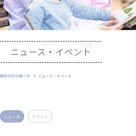
ニュース・イベント
関西学院短期大学
ニュース・イベント
ニュース
イベント