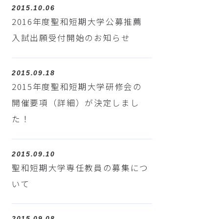
2015.10.06
2016年度聖和短期大学公募推薦
入試出願受付開始のお知らせ
2015.09.18
2015年度聖和短期大学研修会の
開催要項（詳細）が決定しまし
た！
2015.09.10
聖和短期大学専任教員の募集につ
いて
2015.09.08