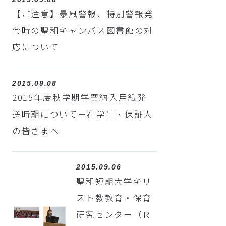
【ご注意】暴風警報、特別警報発
令時の聖和キャンパス図書館の対
応について
2015.09.08
2015年度秋学期学費納入用紙発
送時期について－在学生・保証人
の皆さまへ
2015.09.06
聖和短期大学キリ
スト教教育・保育
研究センター（Ｒ