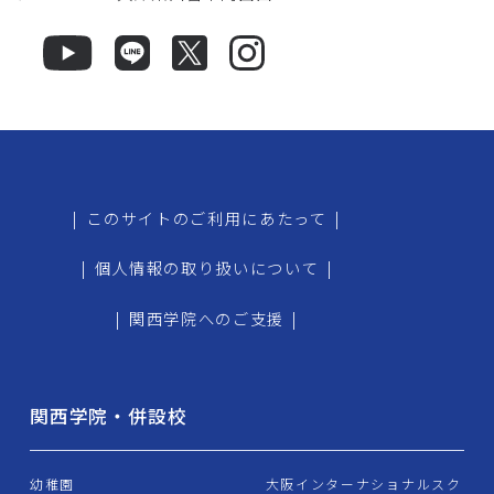
|
このサイトのご利用にあたって
|
|
個人情報の取り扱いについて
|
|
関西学院へのご支援
|
関西学院・併設校
幼稚園
大阪インターナショナルスク