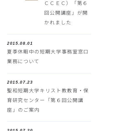
ＣＣＥＣ）「第６
回公開講座」が開
かれました
2015.08.01
夏季休暇中の短期大学事務室窓口
業務について
2015.07.23
聖和短期大学キリスト教教育・保
育研究センター「第６回公開講
座」のご案内
2015.07.20