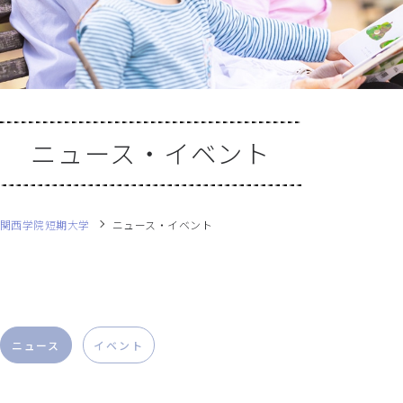
ニュース・イベント
関西学院短期大学
ニュース・イベント
ニュース
イベント