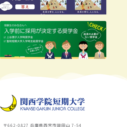
〒662-0827 兵庫県西宮市岡田山 7-54