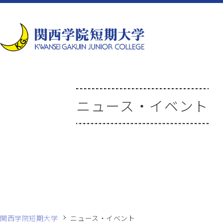
ニュース・イベント
関西学院短期大学
ニュース・イベント