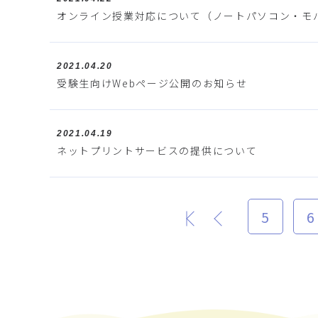
オンライン授業対応について（ノートパソコン・モ
2021.04.20
受験生向けWebページ公開のお知らせ
2021.04.19
ネットプリントサービスの提供について
5
6
最初
前