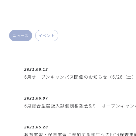
ニュース
イベント
2021.06.12
6月オープンキャンパス開催のお知らせ（6/26（土
2021.06.07
6月総合型選抜入試個別相談会&ミニオープンキャンパ
2021.05.28
教育実習・保育実習に参加する学生へのPCR検査実