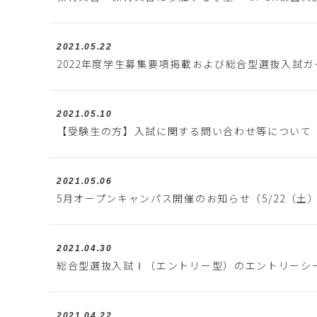
2021.05.22
2022年度学生募集要項掲載および総合型選抜入試ガ
2021.05.10
【受験生の方】入試に関する問い合わせ等について
2021.05.06
5月オープンキャンパス開催のお知らせ（5/22（土
2021.04.30
総合型選抜入試Ⅰ（エントリー型）のエントリーシ
2021.04.22