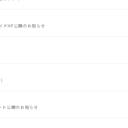
イドHP公開のお知らせ
））
ート公開のお知らせ