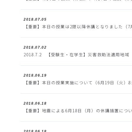
2018.07.05
【重要】本日の授業は2限以降休講となりました（7
2018.07.02
2018.7.2 【受験生・在学生】災害救助法適用
2018.06.19
【重要】本日の授業実施について（6月19日（火）8:
2018.06.18
【重要】地震による6月18日（月）の休講措置につ
2018.06.18