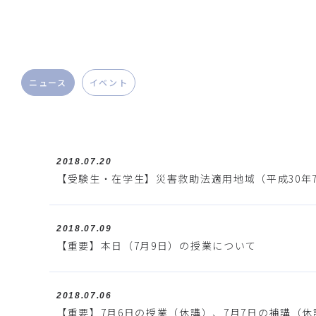
ニュース
イベント
2018.07.20
【受験生・在学生】災害救助法適用地域（平成30年
2018.07.09
【重要】本日（7月9日）の授業について
2018.07.06
【重要】7月6日の授業（休講）、7月7日の補講（休