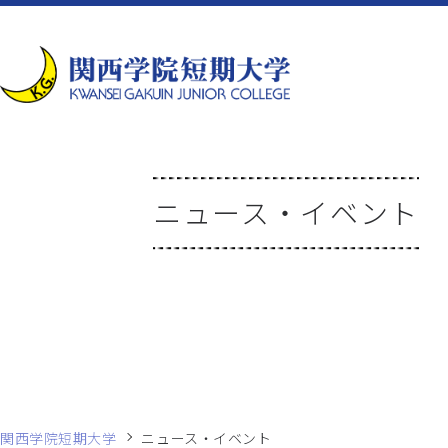
ニュース・イベント
関西学院短期大学
ニュース・イベント