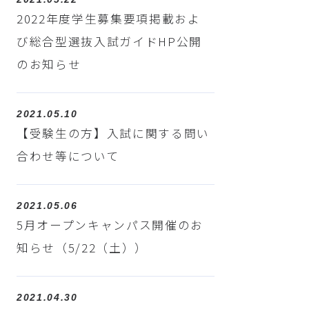
2022年度学生募集要項掲載およ
び総合型選抜入試ガイドHP公開
のお知らせ
2021.05.10
【受験生の方】入試に関する問い
合わせ等について
2021.05.06
5月オープンキャンパス開催のお
知らせ（5/22（土））
2021.04.30