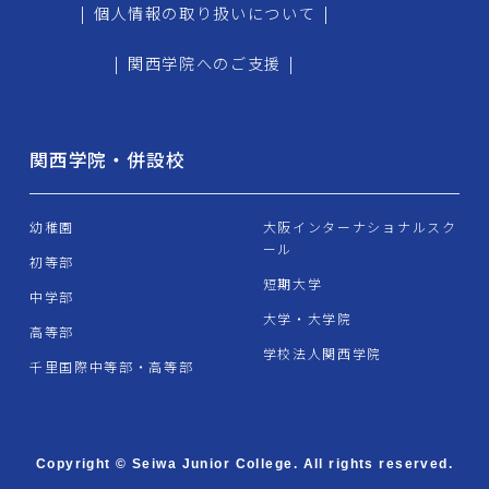
|
個人情報の取り扱いについて
|
|
関西学院へのご支援
|
関西学院・併設校
幼稚園
大阪インターナショナルスク
ール
初等部
短期大学
中学部
大学・大学院
高等部
学校法人関西学院
千里国際中等部・高等部
Copyright © Seiwa Junior College. All rights reserved.