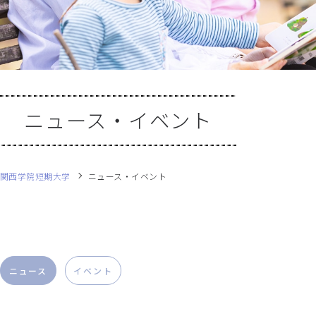
ニュース・イベント
関西学院短期大学
ニュース・イベント
ニュース
イベント