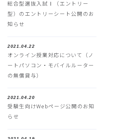
総合型選抜入試Ⅰ（エントリー
型）のエントリーシート公開のお
知らせ
2021.04.22
オンライン授業対応について（ノ
ートパソコン・モバイルルーター
の無償貸与）
2021.04.20
受験生向けWebページ公開のお知
らせ
2021.04.19