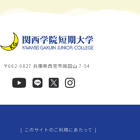
〒662-0827 兵庫県西宮市岡田山 7-54
|
このサイトのご利用にあたって
|