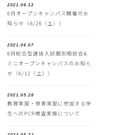
2021.06.12
6月オープンキャンパス開催のお
知らせ（6/26（土））
2021.06.07
6月総合型選抜入試個別相談会&
ミニオープンキャンパスのお知ら
せ（6/12（土））
2021.05.28
教育実習・保育実習に参加する学
生へのPCR検査実施について
2021.05.22