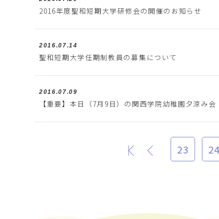
2016年度聖和短期大学研修会の開催のお知らせ
2016.07.14
聖和短期大学任期制教員の募集について
2016.07.09
【重要】本日（7月9日）の関西学院幼稚園夕涼み会
23
2
最初
前