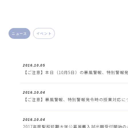
ニュース
イベント
2016.10.05
【ご注意】本日（10月5日）の暴風警報、特別警報
2016.10.04
【ご注意】暴風警報、特別警報発令時の授業対応に
2016.10.04
2017年度聖和短期大学公募推薦入試出願受付開始の