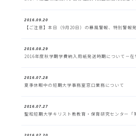
2016.09.20
【ご注意】本日（9月20日）の暴風警報、特別警報
2016.08.29
2016年度秋学期学費納入用紙発送時期について－
2016.07.28
夏季休暇中の短期大学事務室窓口業務について
2016.07.27
聖和短期大学キリスト教教育・保育研究センター「
2016.07.20