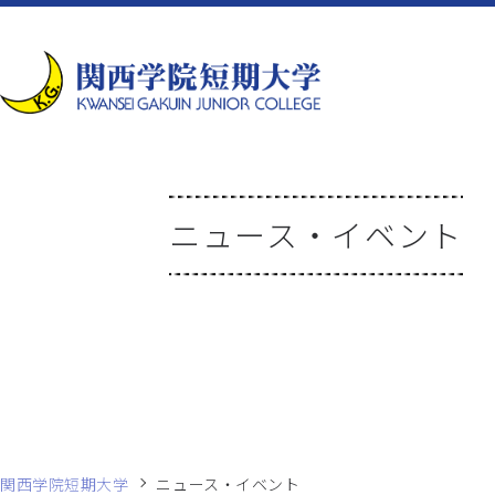
ニュース・イベント
関西学院短期大学
ニュース・イベント