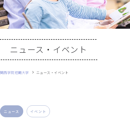
ニュース・イベント
関西学院短期大学
ニュース・イベント
ニュース
イベント