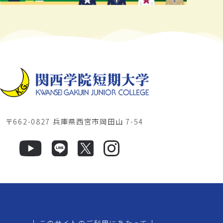
〒662-0827 兵庫県西宮市岡田山 7-54
|
このサイトのご利用にあたって
|