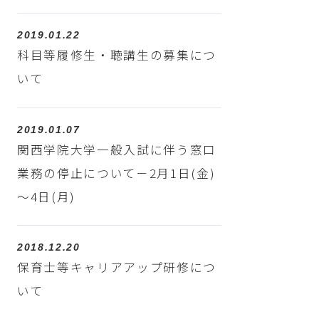
2019.01.22
科目等履修生・聴講生の募集につ
いて
2019.01.07
関西学院大学一般入試に伴う窓口
業務の停止について－2月1日(金)
～4日(月)
2018.12.20
保育士等キャリアアップ研修につ
いて