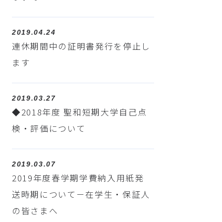
2019.04.24
連休期間中の証明書発行を停止し
ます
2019.03.27
◆2018年度 聖和短期大学自己点
検・評価について
2019.03.07
2019年度春学期学費納入用紙発
送時期について－在学生・保証人
の皆さまへ