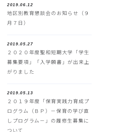
2019.06.12
地区別教育懇談会のお知らせ（９
月７日）
2019.05.27
２０２０年度聖和短期大学「学生
募集要項」「入学願書」が出来上
がりました
2019.05.13
２０１９年度「保育実践力育成プ
ログラム（ＢＰ）－保育の学び直
しプログラム－」の履修生募集に
ついて