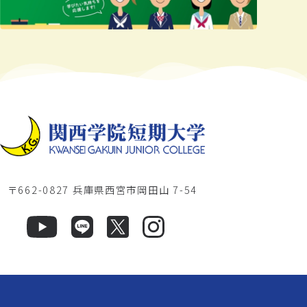
〒662-0827 兵庫県西宮市岡田山 7-54