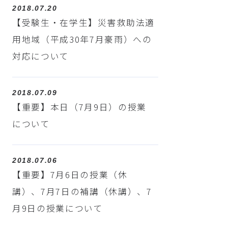
2018.07.20
【受験生・在学生】災害救助法適
用地域（平成30年7月豪雨）への
対応について
2018.07.09
【重要】本日（7月9日）の授業
について
2018.07.06
【重要】7月6日の授業（休
講）、7月7日の補講（休講）、7
月9日の授業について