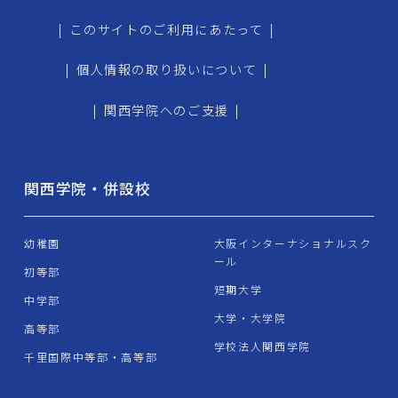
|
このサイトのご利用にあたって
|
|
個人情報の取り扱いについて
|
|
関西学院へのご支援
|
関西学院・併設校
幼稚園
大阪インターナショナルスク
ール
初等部
短期大学
中学部
大学・大学院
高等部
学校法人関西学院
千里国際中等部・高等部