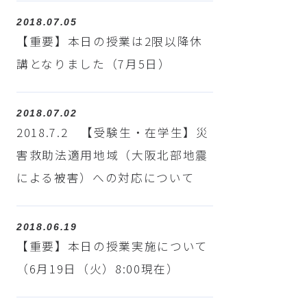
2018.07.05
【重要】本日の授業は2限以降休
講となりました（7月5日）
2018.07.02
2018.7.2 【受験生・在学生】災
害救助法適用地域（大阪北部地震
による被害）への対応について
2018.06.19
【重要】本日の授業実施について
（6月19日（火）8:00現在）