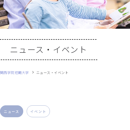
ニュース・イベント
関西学院短期大学
ニュース・イベント
ニュース
イベント