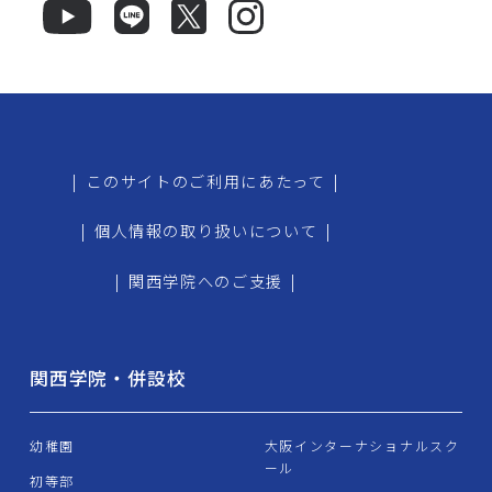
|
このサイトのご利用にあたって
|
|
個人情報の取り扱いについて
|
|
関西学院へのご支援
|
関西学院・併設校
幼稚園
大阪インターナショナルスク
ール
初等部