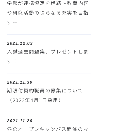
学部が連携協定を締結～教育内容
や研究活動のさらなる充実を目指
す～
2021.12.03
入試過去問題集、プレゼントしま
す！
2021.11.30
期限付契約職員の募集について
（2022年4月1日採用）
2021.11.20
冬のオープンキャンパス開催のお