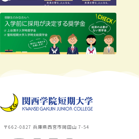
〒662-0827 兵庫県西宮市岡田山 7-54