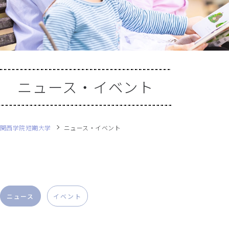
ニュース・イベント
関西学院短期大学
ニュース・イベント
ニュース
イベント