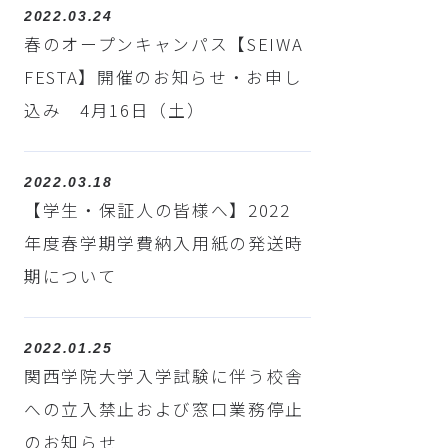
2022.03.24
春のオープンキャンパス【SEIWA
FESTA】開催のお知らせ・お申し
込み 4月16日（土）
2022.03.18
【学生・保証人の皆様へ】2022
年度春学期学費納入用紙の発送時
期について
2022.01.25
関西学院大学入学試験に伴う校舎
への立入禁止および窓口業務停止
のお知らせ