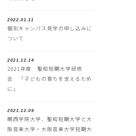
2022.01.11
個別キャンパス見学の申し込みに
ついて
2021.12.14
2021年度 聖和短期大学研修
会 「子どもの育ちを支えるため
に」
2021.12.09
関西学院大学、聖和短期大学と大
阪音楽大学・大阪音楽大学短期大