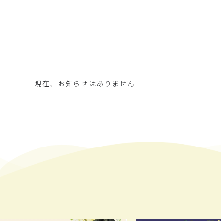
現在、お知らせはありません