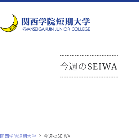
今週のSEIWA
関西学院短期大学
今週のSEIWA