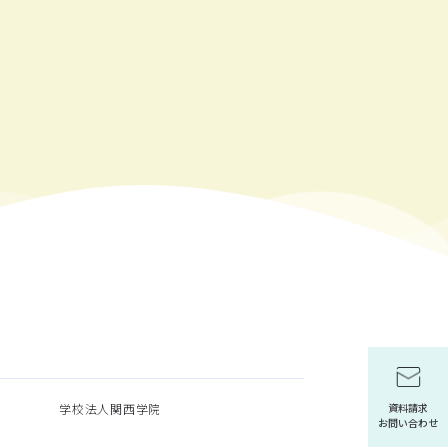
学校法人関西学院
資料請求
お問い合わせ