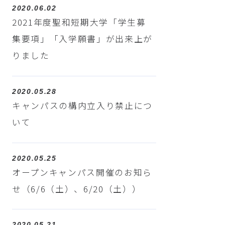
2020.06.02
2021年度聖和短期大学「学生募
集要項」「入学願書」が出来上が
りました
2020.05.28
キャンパスの構内立入り禁止につ
いて
2020.05.25
オープンキャンパス開催のお知ら
せ（6/6（土）、6/20（土））
2020.05.21