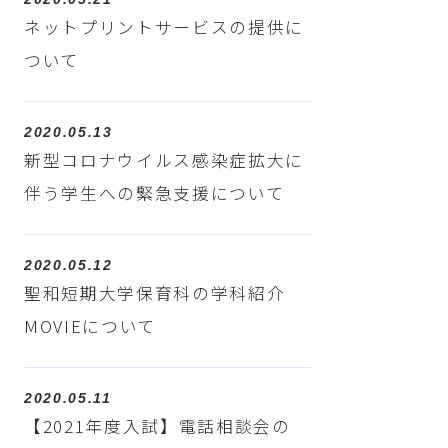
ネットプリントサービスの提供に
ついて
2020.05.13
新型コロナウイルス感染症拡大に
伴う学生への緊急支援について
2020.05.12
聖和短期大学保育科の学科紹介
MOVIEについて
2020.05.11
【2021年度入試】電話相談会の