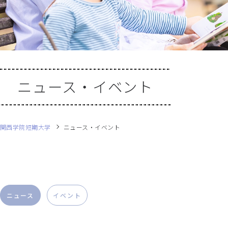
ニュース・イベント
関西学院短期大学
ニュース・イベント
ニュース
イベント