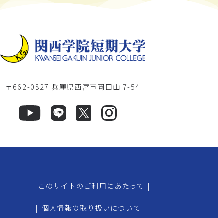
〒662-0827 兵庫県西宮市岡田山 7-54
|
このサイトのご利用にあたって
|
|
個人情報の取り扱いについて
|