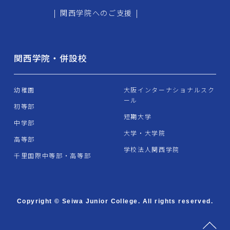
|
関西学院へのご支援
|
関西学院・併設校
幼稚園
大阪インターナショナルスク
ール
初等部
短期大学
中学部
大学・大学院
高等部
学校法人関西学院
千里国際中等部・高等部
Copyright © Seiwa Junior College. All rights reserved.