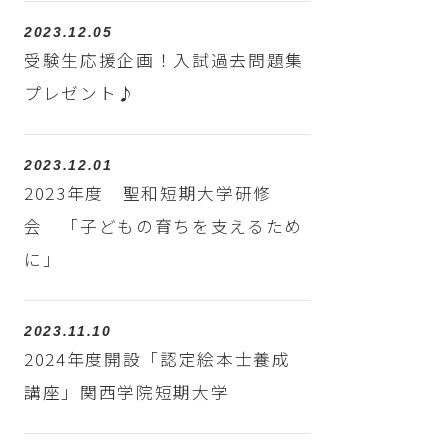
2023.12.05
受験生応援企画！入試過去問題集
プレゼント♪
2023.12.01
2023年度 聖和短期大学研修
会 「子どもの育ちを支えるため
に」
2023.11.10
2024年度開設「認定絵本士養成
講座」関西学院短期大学