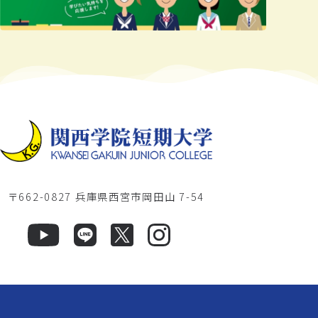
〒662-0827 兵庫県西宮市岡田山 7-54