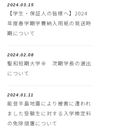
2024.03.15
【学生・保証人の皆様へ】2024
年度春学期学費納入用紙の発送時
期について
2024.02.08
聖和短期大学※ 次期学長の選出
について
2024.01.11
能登半島地震により被害に遭われ
ました受験生に対する入学検定料
の免除措置について