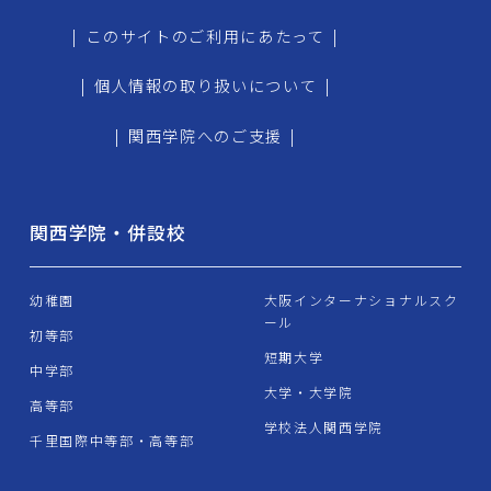
|
このサイトのご利用にあたって
|
|
個人情報の取り扱いについて
|
|
関西学院へのご支援
|
関西学院・併設校
幼稚園
大阪インターナショナルスク
ール
初等部
短期大学
中学部
大学・大学院
高等部
学校法人関西学院
千里国際中等部・高等部