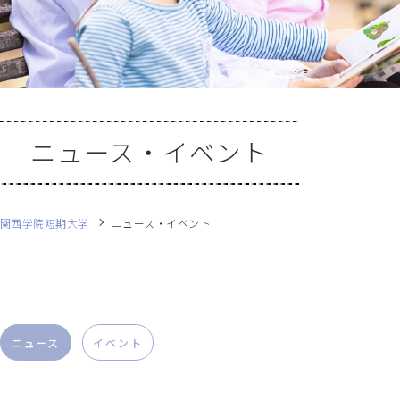
ニュース・イベント
関西学院短期大学
ニュース・イベント
ニュース
イベント