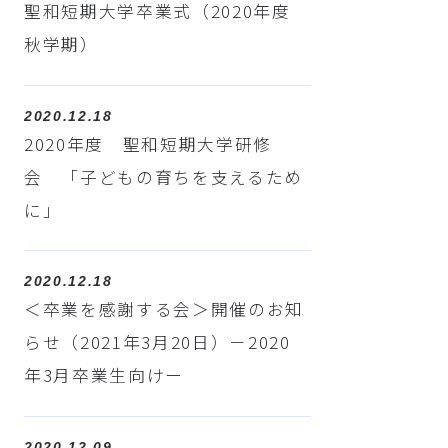
聖和短期大学卒業式（2020年度
秋学期）
2020.12.18
2020年度 聖和短期大学研修
会 「子どもの育ちを支えるため
に」
2020.12.18
＜卒業を感謝する会＞開催のお知
らせ（2021年3月20日）－2020
年3月卒業生向けー
2020.12.09