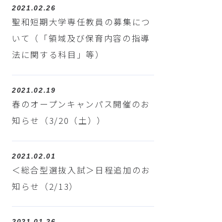
2021.02.26
聖和短期大学専任教員の募集につ
いて（「領域及び保育内容の指導
法に関する科目」等）
2021.02.19
春のオープンキャンパス開催のお
知らせ（3/20（土））
2021.02.01
＜総合型選抜入試＞日程追加のお
知らせ（2/13）
2021.01.26