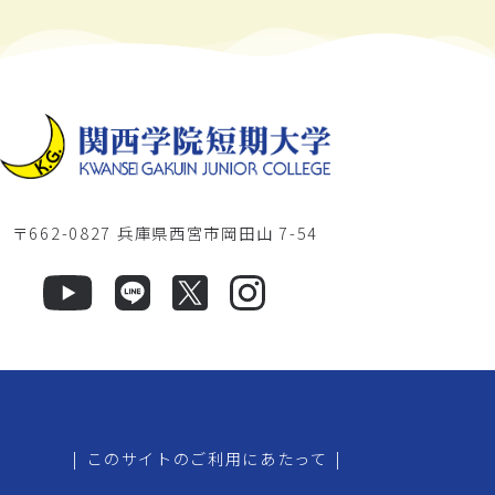
〒662-0827 兵庫県西宮市岡田山 7-54
|
このサイトのご利用にあたって
|