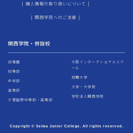
|
個人情報の取り扱いについて
|
|
関西学院へのご支援
|
関西学院・併設校
幼稚園
大阪インターナショナルスク
ール
初等部
短期大学
中学部
大学・大学院
高等部
学校法人関西学院
千里国際中等部・高等部
Copyright © Seiwa Junior College. All rights reserved.