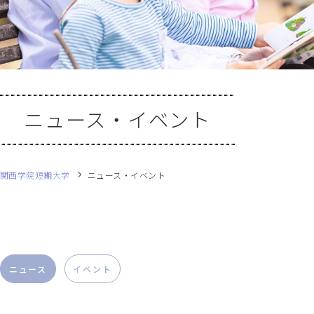
ニュース・イベント
関西学院短期大学
ニュース・イベント
ニュース
イベント