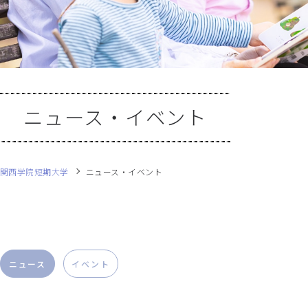
ニュース・イベント
関西学院短期大学
ニュース・イベント
ニュース
イベント