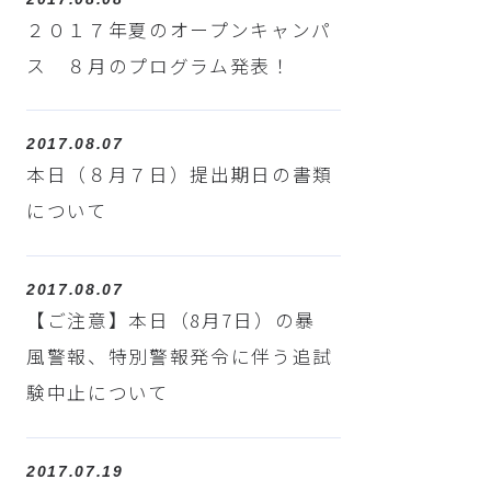
２０１７年夏のオープンキャンパ
ス ８月のプログラム発表！
2017.08.07
本日（８月７日）提出期日の書類
について
2017.08.07
【ご注意】本日（8月7日）の暴
風警報、特別警報発令に伴う追試
験中止について
2017.07.19