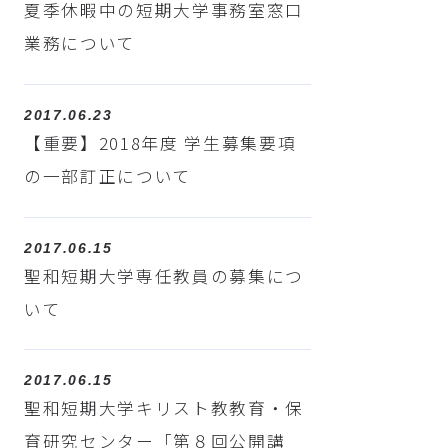
夏季休暇中の短期大学事務室窓口
業務について
2017.06.23
【重要】2018年度 学生募集要項
の一部訂正について
2017.06.15
聖和短期大学専任教員の募集につ
いて
2017.06.15
聖和短期大学キリスト教教育・保
育研究センター「第８回公開講