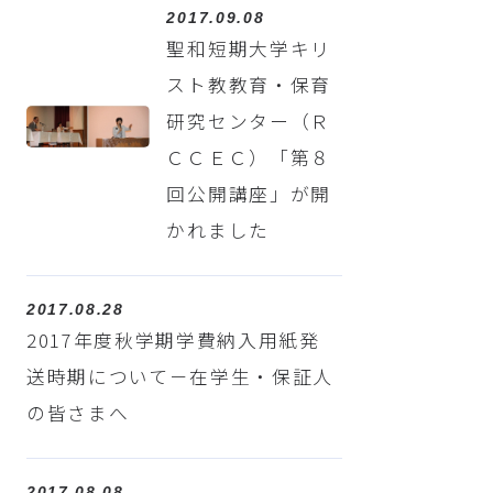
2017.09.08
聖和短期大学キリ
スト教教育・保育
研究センター（Ｒ
ＣＣＥＣ）「第８
回公開講座」が開
かれました
2017.08.28
2017年度秋学期学費納入用紙発
送時期について－在学生・保証人
の皆さまへ
2017.08.08