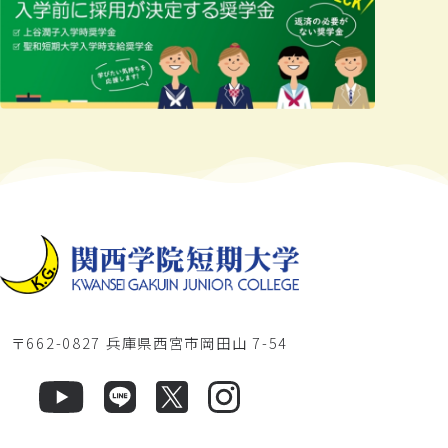
〒662-0827 兵庫県西宮市岡田山 7-54