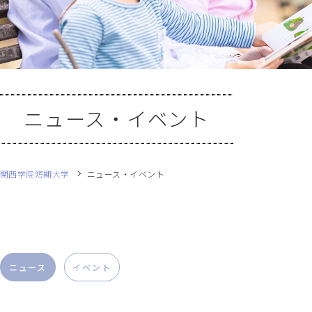
ニュース・イベント
関西学院短期大学
ニュース・イベント
ニュース
イベント