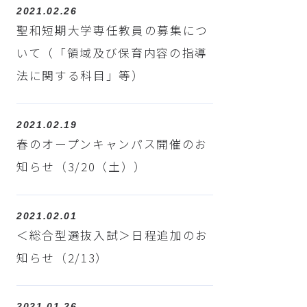
2021.02.26
聖和短期大学専任教員の募集につ
いて（「領域及び保育内容の指導
法に関する科目」等）
2021.02.19
春のオープンキャンパス開催のお
知らせ（3/20（土））
2021.02.01
＜総合型選抜入試＞日程追加のお
知らせ（2/13）
2021.01.26