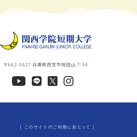
〒662-0827 兵庫県西宮市岡田山 7-54
|
このサイトのご利用にあたって
|