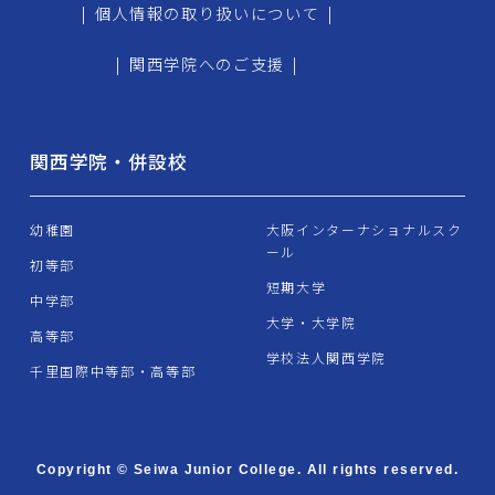
|
個人情報の取り扱いについて
|
|
関西学院へのご支援
|
関西学院・併設校
幼稚園
大阪インターナショナルスク
ール
初等部
短期大学
中学部
大学・大学院
高等部
学校法人関西学院
千里国際中等部・高等部
Copyright © Seiwa Junior College. All rights reserved.