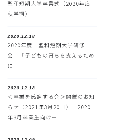
聖和短期大学卒業式（2020年度
秋学期）
2020.12.18
2020年度 聖和短期大学研修
会 「子どもの育ちを支えるため
に」
2020.12.18
＜卒業を感謝する会＞開催のお知
らせ（2021年3月20日）－2020
年3月卒業生向けー
2020.12.09