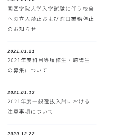
関西学院大学入学試験に伴う校舎
への立入禁止および窓口業務停止
のお知らせ
2021.01.21
2021年度科目等履修生・聴講生
の募集について
2021.01.12
2021年度一般選抜入試における
注意事項について
2020.12.22