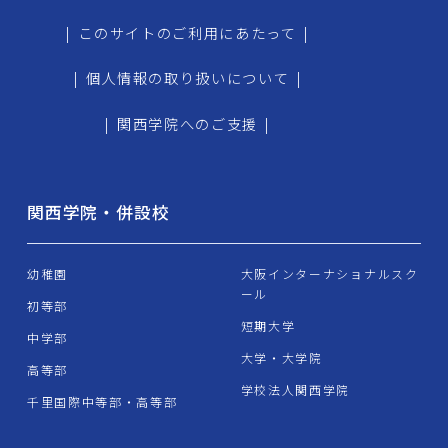
|
このサイトのご利用にあたって
|
|
個人情報の取り扱いについて
|
|
関西学院へのご支援
|
関西学院・併設校
幼稚園
大阪インターナショナルスク
ール
初等部
短期大学
中学部
大学・大学院
高等部
学校法人関西学院
千里国際中等部・高等部