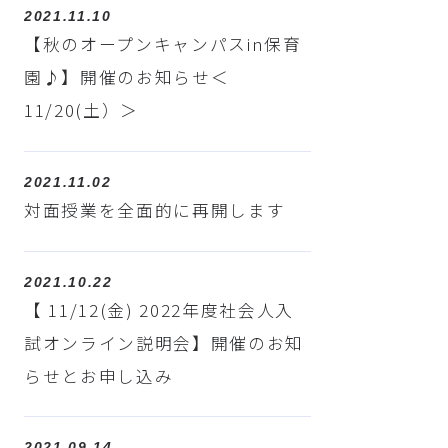
2021.11.10
【秋のオープンキャンパスin保育
園♪】開催のお知らせ＜
11/20(土）＞
2021.11.02
対面授業を全面的に再開します
2021.10.22
【 11/12(金) 2022年度社会人入
試オンライン説明会】開催のお知
らせとお申し込み
2021.09.14