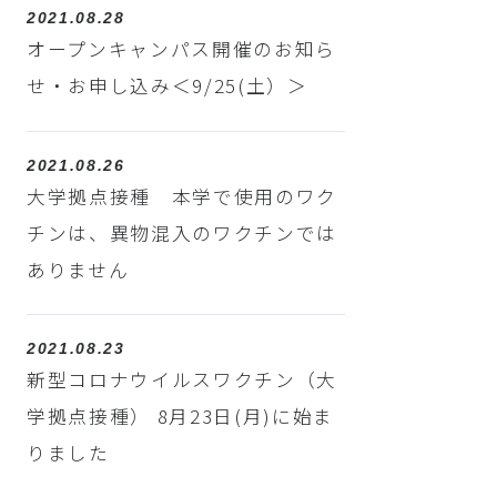
2021.08.28
オープンキャンパス開催のお知ら
せ・お申し込み＜9/25(土）＞
2021.08.26
大学拠点接種 本学で使用のワク
チンは、異物混入のワクチンでは
ありません
2021.08.23
新型コロナウイルスワクチン（大
学拠点接種） 8月23日(月)に始ま
りました