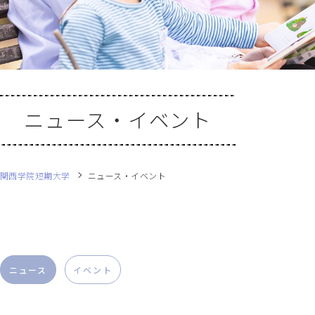
ニュース・イベント
関西学院短期大学
ニュース・イベント
ニュース
イベント