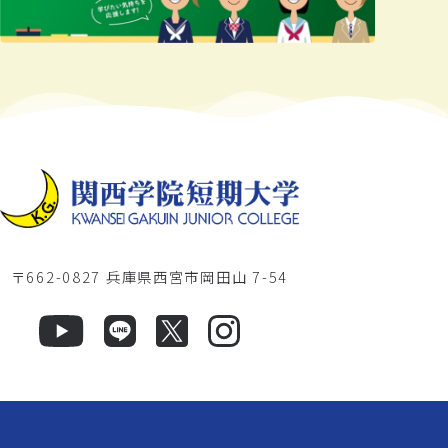
〒662-0827 兵庫県西宮市岡田山 7-54