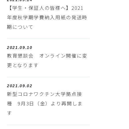
【学生・保証人の皆様へ】2021
年度秋学期学費納入用紙の発送時
期について
2021.09.10
教育懇談会 オンライン開催に変
更となります
2021.09.02
新型コロナワクチン大学拠点接
種 9月3日（金）より再開しま
す