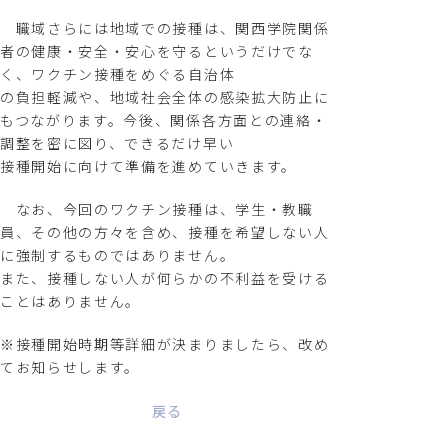
職域さらには地域での接種は、関西学院関係
者の健康・安全・安心を守るというだけでな
く、ワクチン接種をめぐる自治体
の負担軽減や、地域社会全体の感染拡大防止に
もつながります。今後、関係各方面との連絡・
調整を密に図り、できるだけ早い
接種開始に向けて準備を進めていきます。
なお、今回のワクチン接種は、学生・教職
員、その他の方々を含め、接種を希望しない人
に強制するものではありません。
また、接種しない人が何らかの不利益を受ける
ことはありません。
※接種開始時期等詳細が決まりましたら、改め
てお知らせします。
戻る