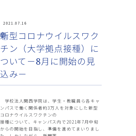
2021.07.16
新型コロナウイルスワク
チン（大学拠点接種）に
ついて－8月に開始の見
込み－
学校法人関西学院は、学生・教職員ら各キャ
ンパスで働く関係者約3万人を対象にした新型
コロナウイルスワクチンの
接種について、キャンパス内で2021年7月中旬
からの開始を目指し、準備を進めてまいりまし
た。しかしながら、新聞等