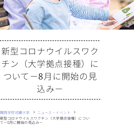
新型コロナウイルスワク
チン（大学拠点接種）に
ついて－8月に開始の見
込み－
関西学院短期大学
ニュース・イベント
新型コロナウイルスワクチン（大学拠点接種）につい
て－8月に開始の見込み－