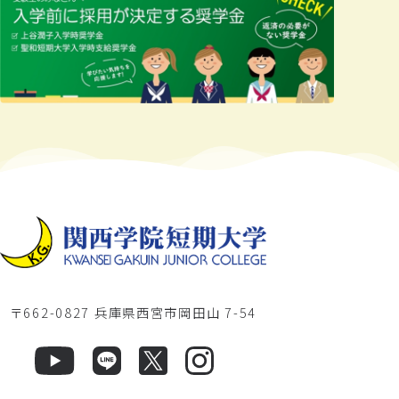
〒662-0827 兵庫県西宮市岡田山 7-54