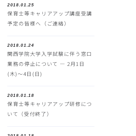
2018.01.25
保育士等キャリアアップ講座受講
予定の皆様へ（ご連絡）
2018.01.24
関西学院大学入学試験に伴う窓口
業務の停止について ― 2月1日
(木)～4日(日)
2018.01.18
保育士等キャリアアップ研修につ
いて（受付終了）
2018.01.18