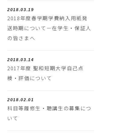
2018.03.19
2018年度春学期学費納入用紙発
送時期について－在学生・保証人
の皆さまへ
2018.03.14
2017年度 聖和短期大学自己点
検・評価について
2018.02.01
科目等履修生・聴講生の募集につ
いて