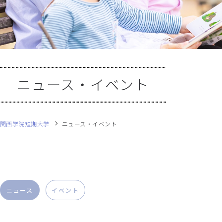
ニュース・イベント
関西学院短期大学
ニュース・イベント
ニュース
イベント