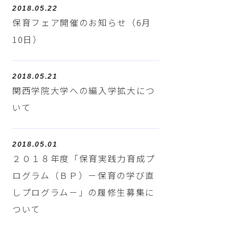
2018.05.22
保育フェア開催のお知らせ（6月
10日）
2018.05.21
関西学院大学への編入学拡大につ
いて
2018.05.01
２０１８年度「保育実践力育成プ
ログラム（ＢＰ）－保育の学び直
しプログラム－」の履修生募集に
ついて