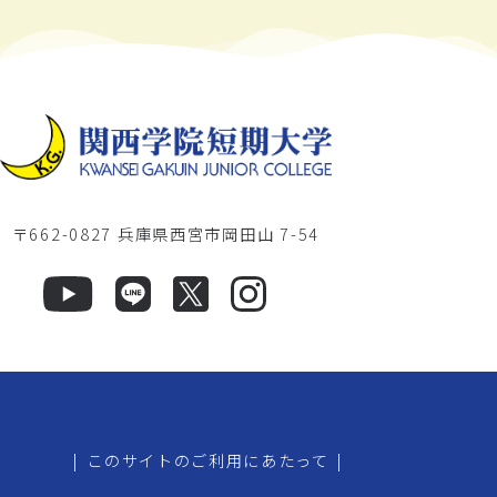
〒662-0827 兵庫県西宮市岡田山 7-54
|
このサイトのご利用にあたって
|