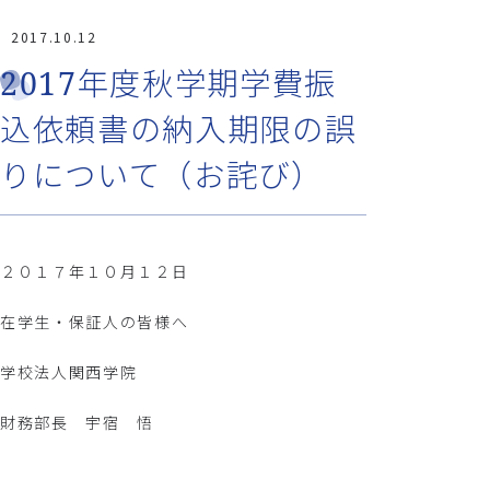
2017.10.12
2017年度秋学期学費振
込依頼書の納入期限の誤
りについて（お詫び）
２０１７年１０月１２日
在学生・保証人の皆様へ
学校法人関西学院
財務部長 宇宿 悟