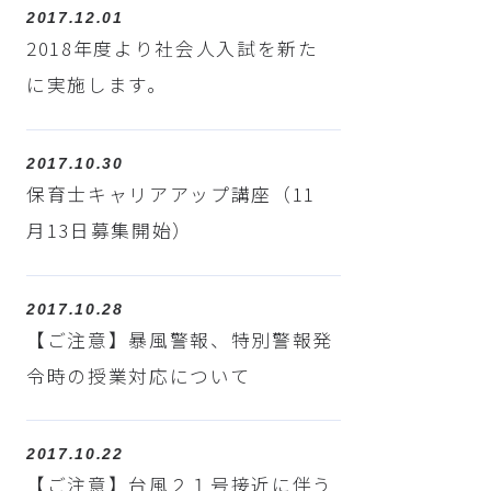
2017.12.01
2018年度より社会人入試を新た
に実施します。
2017.10.30
保育士キャリアアップ講座（11
月13日募集開始）
2017.10.28
【ご注意】暴風警報、特別警報発
令時の授業対応について
2017.10.22
【ご注意】台風２１号接近に伴う