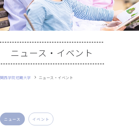
ニュース・イベント
関西学院短期大学
ニュース・イベント
ニュース
イベント