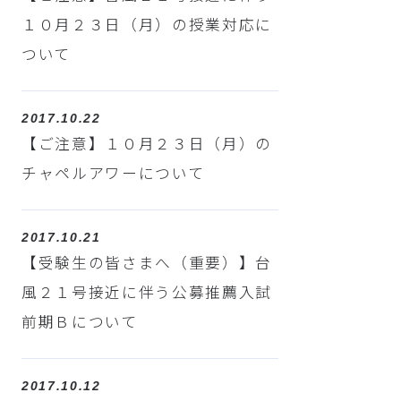
１０月２３日（月）の授業対応に
ついて
2017.10.22
【ご注意】１０月２３日（月）の
チャペルアワーについて
2017.10.21
【受験生の皆さまへ（重要）】台
風２１号接近に伴う公募推薦入試
前期Ｂについて
2017.10.12