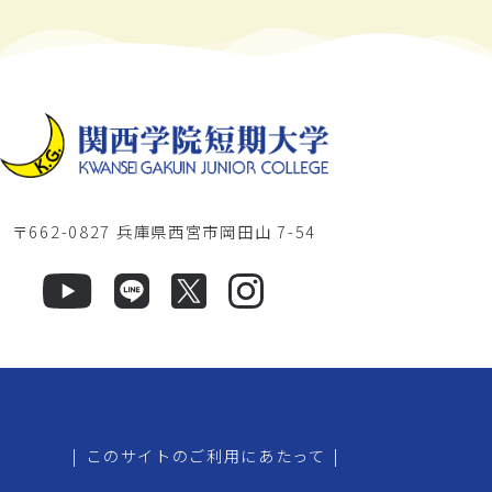
〒662-0827 兵庫県西宮市岡田山 7-54
|
このサイトのご利用にあたって
|