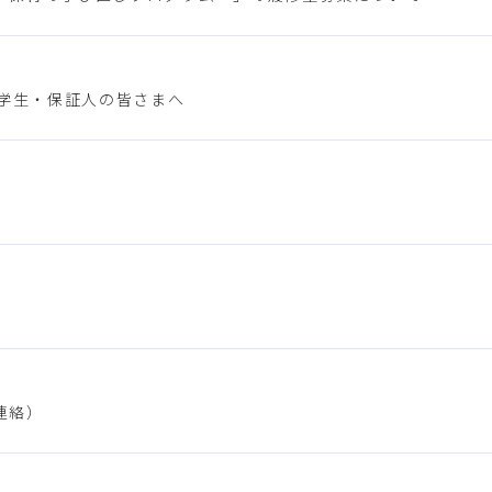
在学生・保証人の皆さまへ
連絡）