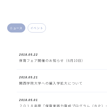
ニュース
イベント
2018.05.22
保育フェア開催のお知らせ（6月10日）
2018.05.21
関西学院大学への編入学拡大について
2018.05.01
２０１８年度「保育実践力育成プログラム（ＢＰ）