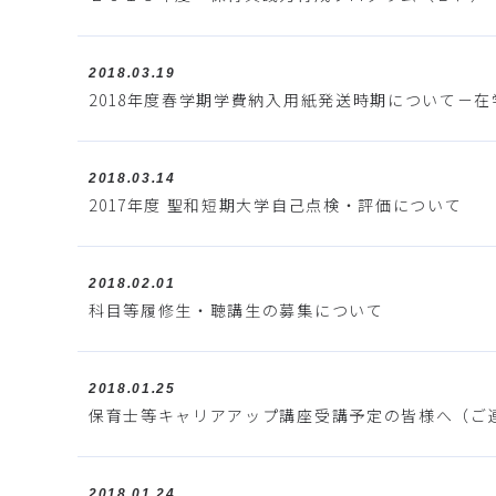
2018.03.19
2018年度春学期学費納入用紙発送時期について－
2018.03.14
2017年度 聖和短期大学自己点検・評価について
2018.02.01
科目等履修生・聴講生の募集について
2018.01.25
保育士等キャリアアップ講座受講予定の皆様へ（ご
2018.01.24