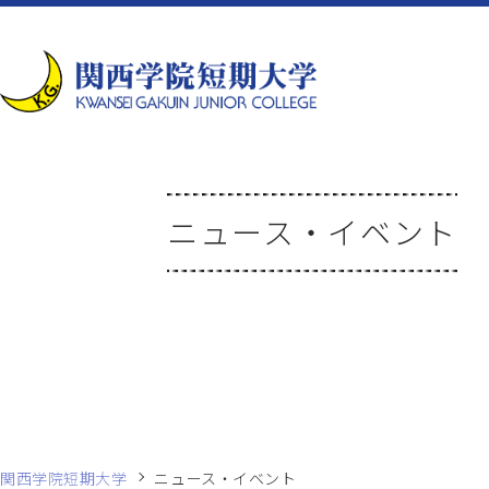
ニュース・イベント
関西学院短期大学
ニュース・イベント