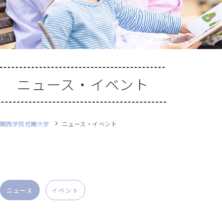
ニュース・イベント
関西学院短期大学
ニュース・イベント
ニュース
イベント