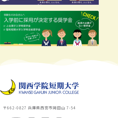
〒662-0827 兵庫県西宮市岡田山 7-54