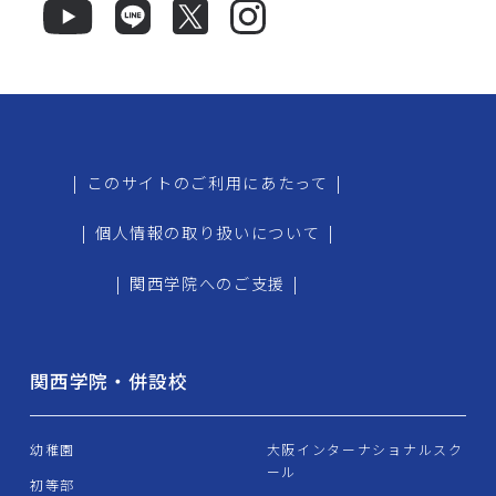
|
このサイトのご利用にあたって
|
|
個人情報の取り扱いについて
|
|
関西学院へのご支援
|
関西学院・併設校
幼稚園
大阪インターナショナルスク
ール
初等部