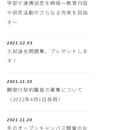
学部が連携協定を締結～教育内容
や研究活動のさらなる充実を目指
す～
2021.12.03
入試過去問題集、プレゼントしま
す！
2021.11.30
期限付契約職員の募集について
（2022年4月1日採用）
2021.11.20
冬のオープンキャンパス開催のお