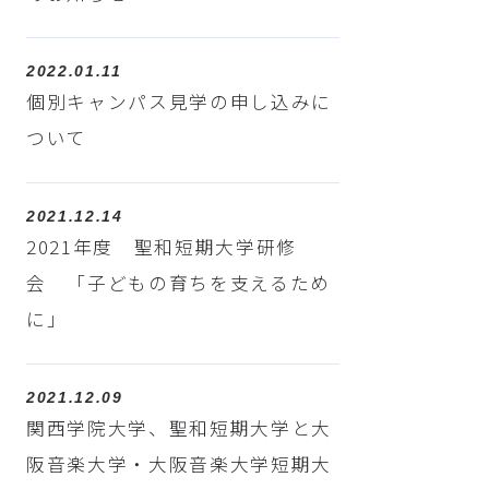
2022.01.11
個別キャンパス見学の申し込みに
ついて
2021.12.14
2021年度 聖和短期大学研修
会 「子どもの育ちを支えるため
に」
2021.12.09
関西学院大学、聖和短期大学と大
阪音楽大学・大阪音楽大学短期大