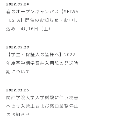
2022.03.24
春のオープンキャンパス【SEIWA
FESTA】開催のお知らせ・お申し
込み 4月16日（土）
2022.03.18
【学生・保証人の皆様へ】2022
年度春学期学費納入用紙の発送時
期について
2022.01.25
関西学院大学入学試験に伴う校舎
への立入禁止および窓口業務停止
のお知らせ