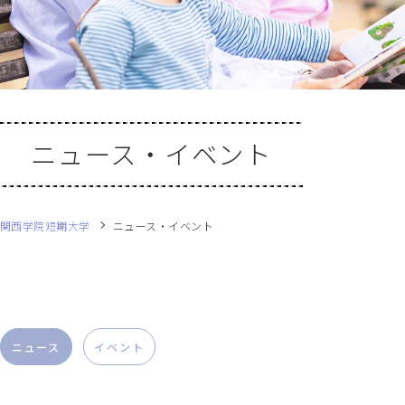
ニュース・イベント
関西学院短期大学
ニュース・イベント
ニュース
イベント