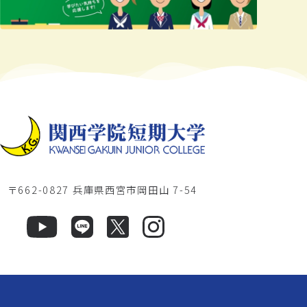
〒662-0827 兵庫県西宮市岡田山 7-54