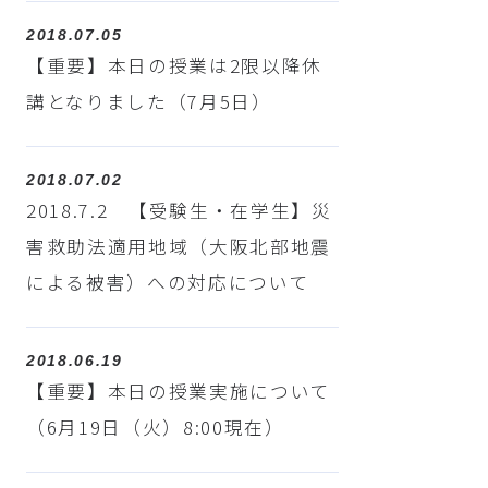
2018.07.05
【重要】本日の授業は2限以降休
講となりました（7月5日）
2018.07.02
2018.7.2 【受験生・在学生】災
害救助法適用地域（大阪北部地震
による被害）への対応について
2018.06.19
【重要】本日の授業実施について
（6月19日（火）8:00現在）