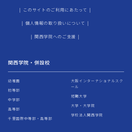
|
このサイトのご利用にあたって
|
|
個人情報の取り扱いについて
|
|
関西学院へのご支援
|
関西学院・併設校
幼稚園
大阪インターナショナルスク
ール
初等部
短期大学
中学部
大学・大学院
高等部
学校法人関西学院
千里国際中等部・高等部