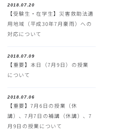
2018.07.20
【受験生・在学生】災害救助法適
用地域（平成30年7月豪雨）への
対応について
2018.07.09
【重要】本日（7月9日）の授業
について
2018.07.06
【重要】7月6日の授業（休
講）、7月7日の補講（休講）、7
月9日の授業について