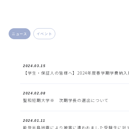
ニュース
イベント
2024.03.15
【学生・保証人の皆様へ】2024年度春学期学費納
2024.02.08
聖和短期大学※ 次期学長の選出について
2024.01.11
能登半島地震により被害に遭われました受験生に対