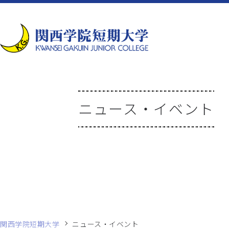
ニュース・イベント
関西学院短期大学
ニュース・イベント