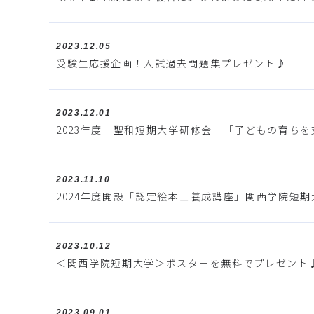
2023.12.05
受験生応援企画！入試過去問題集プレゼント♪
2023.12.01
2023年度 聖和短期大学研修会 「子どもの育ち
2023.11.10
2024年度開設「認定絵本士養成講座」関西学院短期
2023.10.12
＜関西学院短期大学＞ポスターを無料でプレゼント
2023.09.01