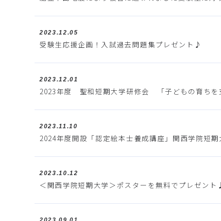
2023.12.05
受験生応援企画！入試過去問題集プレゼント♪
2023.12.01
2023年度 聖和短期大学研修会 「子どもの育ち
2023.11.10
2024年度開設「認定絵本士養成講座」関西学院短期
2023.10.12
＜関西学院短期大学＞ポスターを無料でプレゼント
2023.09.01