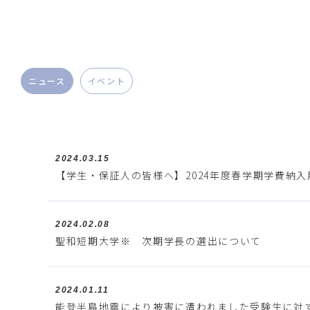
ニュース
イベント
2024.03.15
【学生・保証人の皆様へ】2024年度春学期学費納
2024.02.08
聖和短期大学※ 次期学長の選出について
2024.01.11
能登半島地震により被害に遭われました受験生に対