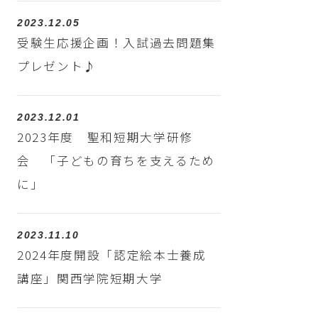
2023.12.05
受験生応援企画！入試過去問題集
プレゼント♪
2023.12.01
2023年度 聖和短期大学研修
会 「子どもの育ちを支えるため
に」
2023.11.10
2024年度開設「認定絵本士養成
講座」関西学院短期大学