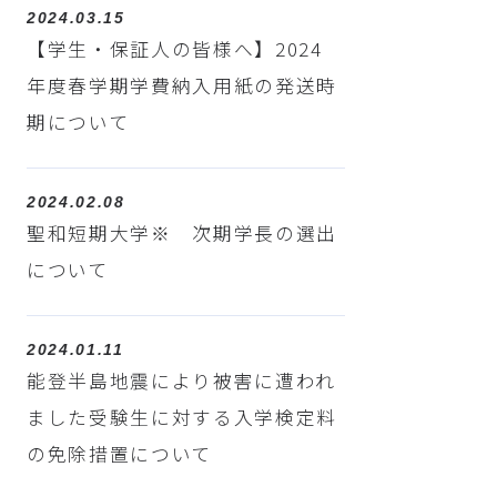
2024.03.15
【学生・保証人の皆様へ】2024
年度春学期学費納入用紙の発送時
期について
2024.02.08
聖和短期大学※ 次期学長の選出
について
2024.01.11
能登半島地震により被害に遭われ
ました受験生に対する入学検定料
の免除措置について