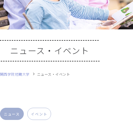
ニュース・イベント
関西学院短期大学
ニュース・イベント
ニュース
イベント