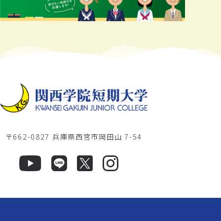
〒662-0827 兵庫県西宮市岡田山 7-54