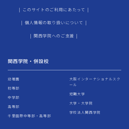
|
このサイトのご利用にあたって
|
|
個人情報の取り扱いについて
|
|
関西学院へのご支援
|
関西学院・併設校
幼稚園
大阪インターナショナルスク
ール
初等部
短期大学
中学部
大学・大学院
高等部
学校法人関西学院
千里国際中等部・高等部