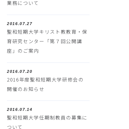
業務について
2016.07.27
聖和短期大学キリスト教教育・保
育研究センター「第７回公開講
座」のご案内
2016.07.20
2016年度聖和短期大学研修会の
開催のお知らせ
2016.07.14
聖和短期大学任期制教員の募集に
ついて