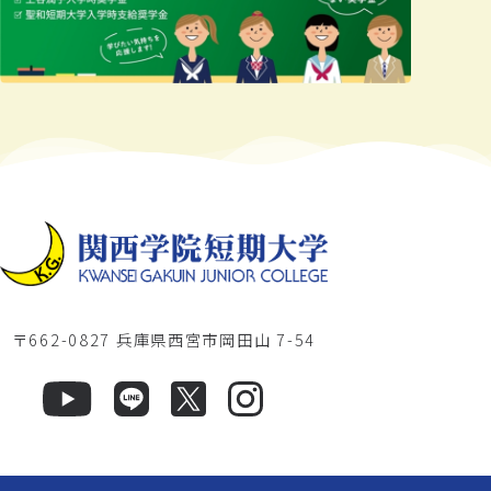
〒662-0827 兵庫県西宮市岡田山 7-54