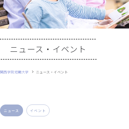
ニュース・イベント
関西学院短期大学
ニュース・イベント
ニュース
イベント