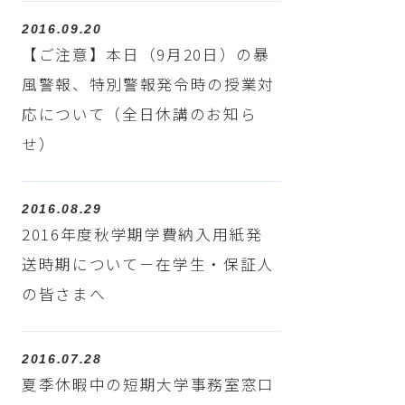
2016.09.20
【ご注意】本日（9月20日）の暴
風警報、特別警報発令時の授業対
応について（全日休講のお知ら
せ）
2016.08.29
2016年度秋学期学費納入用紙発
送時期について－在学生・保証人
の皆さまへ
2016.07.28
夏季休暇中の短期大学事務室窓口