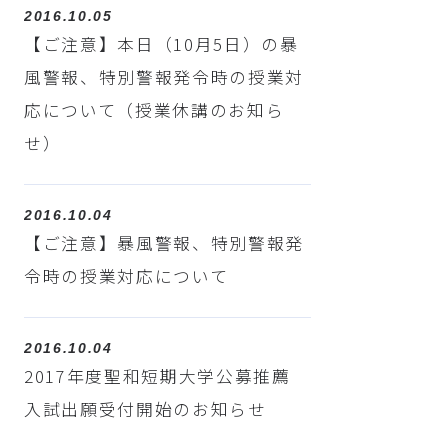
2016.10.05
【ご注意】本日（10月5日）の暴
風警報、特別警報発令時の授業対
応について（授業休講のお知ら
せ）
2016.10.04
【ご注意】暴風警報、特別警報発
令時の授業対応について
2016.10.04
2017年度聖和短期大学公募推薦
入試出願受付開始のお知らせ