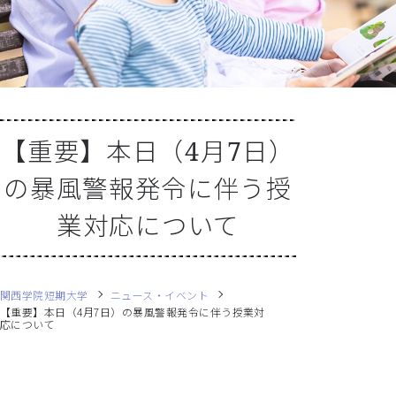
【重要】本日（4月7日）
の暴風警報発令に伴う授
業対応について
関西学院短期大学
ニュース・イベント
【重要】本日（4月7日）の暴風警報発令に伴う授業対
応について