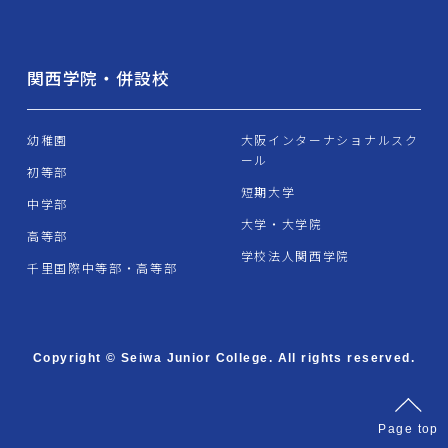
関西学院・併設校
幼稚園
大阪インターナショナルスク
ール
初等部
短期大学
中学部
大学・大学院
高等部
学校法人関西学院
千里国際中等部・高等部
Copyright © Seiwa Junior College. All rights reserved.