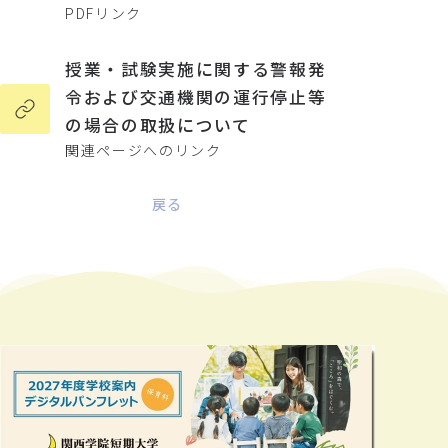
PDFリンク
授業・試験実施に関する警報発
令および交通機関の運行停止等
の場合の取扱について
関連ページへのリンク
戻る