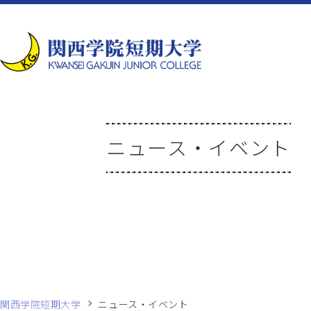
ニュース・イベント
関西学院短期大学
ニュース・イベント