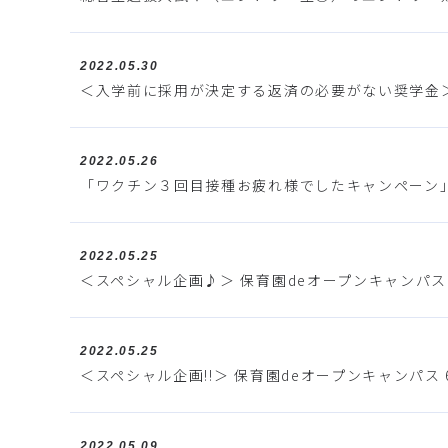
2022.05.30
＜入学前に採用が決定する返済の必要がない奨学金
2022.05.26
「ワクチン３回目接種お疲れ様でしたキャンペーン
2022.05.25
＜スペシャル企画♪＞ 保育園deオープンキャンパス 6
2022.05.25
＜スペシャル企画!!＞ 保育園deオープンキャンパス 
2022.05.09