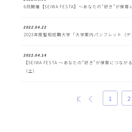
6月開催【SEIWA FESTA】～あなたの”好き”
2022.04.22
2023年度聖和短期大学「大学案内パンフレット（
2022.04.14
【SEIWA FESTA ～あなたの”好き”が保育に
（土）
1
2
最初
前