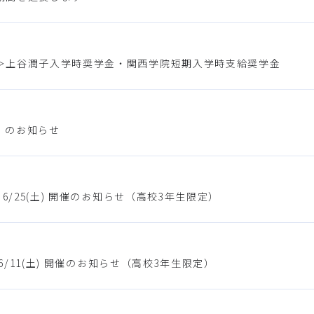
＞上谷潤子入学時奨学金・関西学院短期入学時支給奨学金
」のお知らせ
/25(土) 開催のお知らせ（高校3年生限定）
6/11(土) 開催のお知らせ（高校3年生限定）