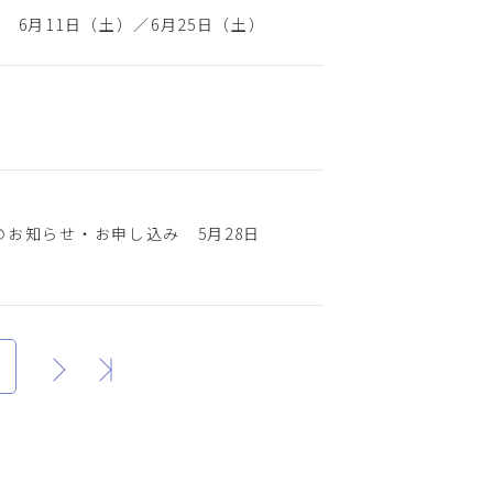
 6月11日（土）／6月25日（土）
のお知らせ・お申し込み 5月28日
次
最後