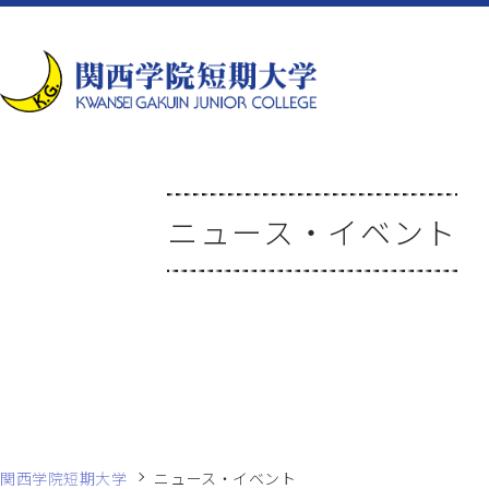
ニュース・イベント
関西学院短期大学
ニュース・イベント