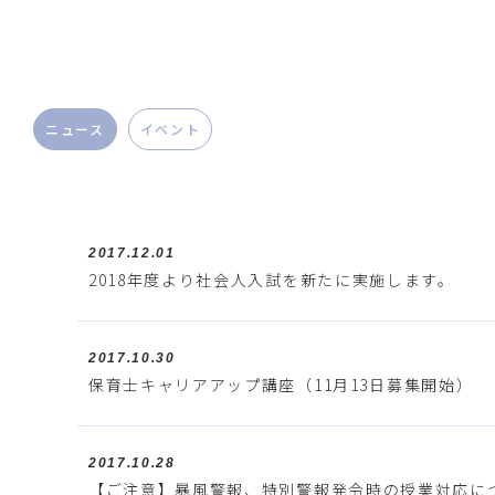
ニュース
イベント
2017.12.01
2018年度より社会人入試を新たに実施します。
2017.10.30
保育士キャリアアップ講座（11月13日募集開始）
2017.10.28
【ご注意】暴風警報、特別警報発令時の授業対応に