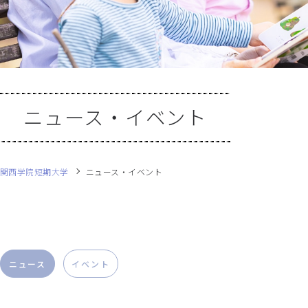
ニュース・イベント
関西学院短期大学
ニュース・イベント
ニュース
イベント