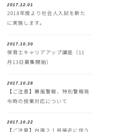
2017.12.01
2018年度より社会人入試を新た
に実施します。
2017.10.30
保育士キャリアアップ講座（11
月13日募集開始）
2017.10.28
【ご注意】暴風警報、特別警報発
令時の授業対応について
2017.10.22
【ご注意】台風２１号接近に伴う