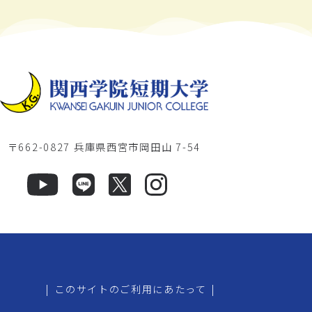
〒662-0827 兵庫県西宮市岡田山 7-54
|
このサイトのご利用にあたって
|