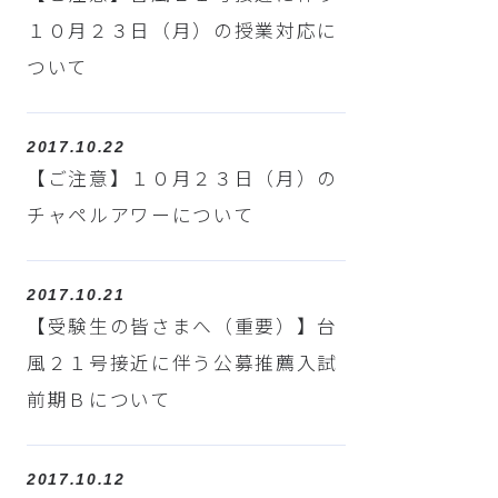
１０月２３日（月）の授業対応に
ついて
2017.10.22
【ご注意】１０月２３日（月）の
チャペルアワーについて
2017.10.21
【受験生の皆さまへ（重要）】台
風２１号接近に伴う公募推薦入試
前期Ｂについて
2017.10.12