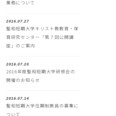
業務について
2016.07.27
聖和短期大学キリスト教教育・保
育研究センター「第７回公開講
座」のご案内
2016.07.20
2016年度聖和短期大学研修会の
開催のお知らせ
2016.07.14
聖和短期大学任期制教員の募集に
ついて