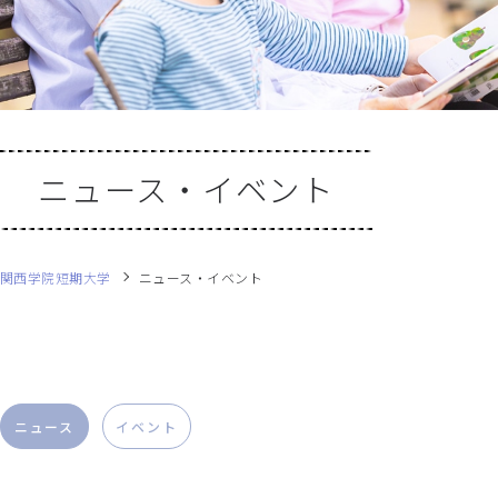
ニュース・イベント
関西学院短期大学
ニュース・イベント
ニュース
イベント