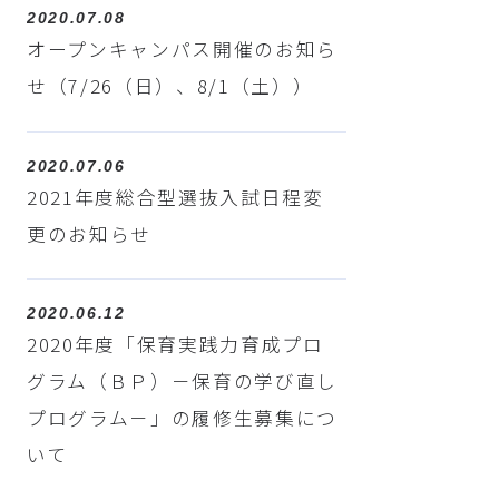
2020.07.08
オープンキャンパス開催のお知ら
せ（7/26（日）、8/1（土））
2020.07.06
2021年度総合型選抜入試日程変
更のお知らせ
2020.06.12
2020年度「保育実践力育成プロ
グラム（ＢＰ）－保育の学び直し
プログラム－」の履修生募集につ
いて