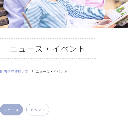
ニュース・イベント
関西学院短期大学
ニュース・イベント
ニュース
イベント