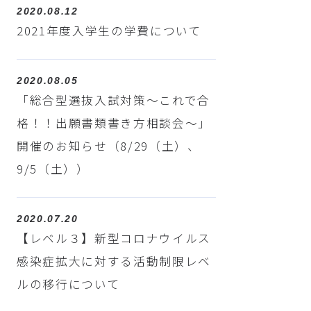
2020.08.12
2021年度入学生の学費について
2020.08.05
「総合型選抜入試対策～これで合
格！！出願書類書き方相談会～」
開催のお知らせ（8/29（土）、
9/5（土））
2020.07.20
【レベル３】新型コロナウイルス
感染症拡大に対する活動制限レベ
ルの移行について