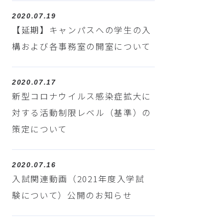
2020.07.19
【延期】キャンパスへの学生の入
構および各事務室の開室について
2020.07.17
新型コロナウイルス感染症拡大に
対する活動制限レベル（基準）の
策定について
2020.07.16
入試関連動画（2021年度入学試
験について）公開のお知らせ