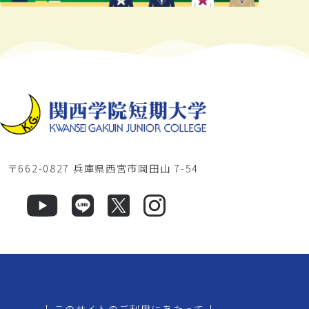
〒662-0827 兵庫県西宮市岡田山 7-54
|
このサイトのご利用にあたって
|