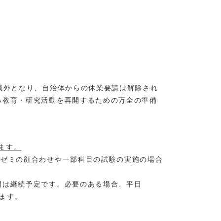
域外となり、自治体からの休業要請は解除され
る教育・研究活動を再開するための万全の準備
ます。
ゼミの顔合わせや一部科目の試験の実施の場合
間は継続予定です。必要のある場合、平日
します。