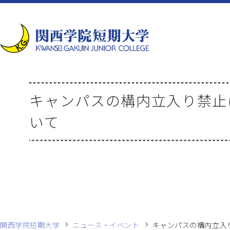
キャンパスの構内立入り禁止
いて
関西学院短期大学
ニュース・イベント
キャンパスの構内立入