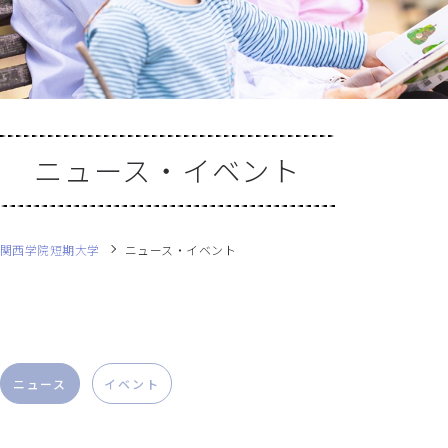
ニュース・イベント
関西学院短期大学
ニュース・イベント
ニュース
イベント