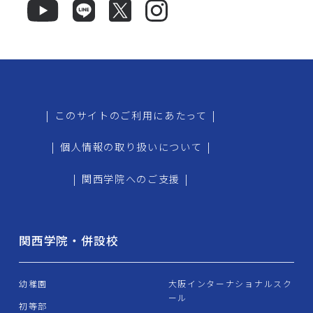
|
このサイトのご利用にあたって
|
|
個人情報の取り扱いについて
|
|
関西学院へのご支援
|
関西学院・併設校
幼稚園
大阪インターナショナルスク
ール
初等部