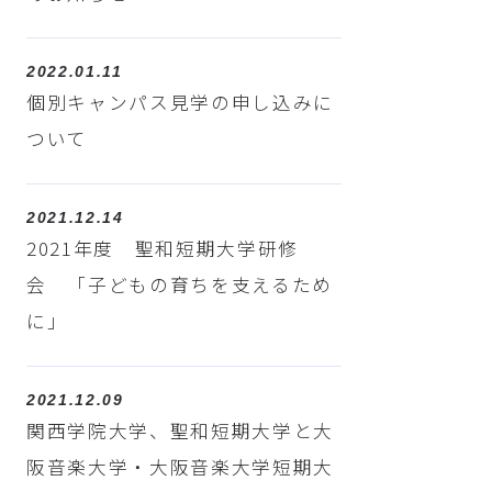
2022.01.11
個別キャンパス見学の申し込みに
ついて
2021.12.14
2021年度 聖和短期大学研修
会 「子どもの育ちを支えるため
に」
2021.12.09
関西学院大学、聖和短期大学と大
阪音楽大学・大阪音楽大学短期大