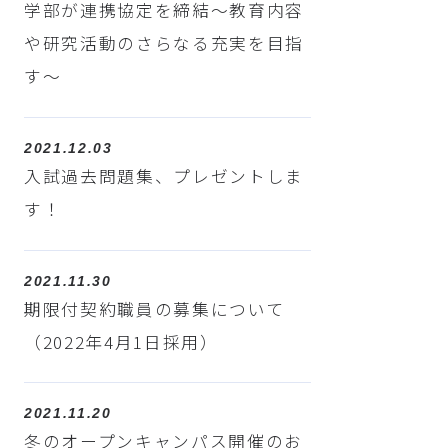
学部が連携協定を締結～教育内容
や研究活動のさらなる充実を目指
す～
2021.12.03
入試過去問題集、プレゼントしま
す！
2021.11.30
期限付契約職員の募集について
（2022年4月1日採用）
2021.11.20
冬のオープンキャンパス開催のお