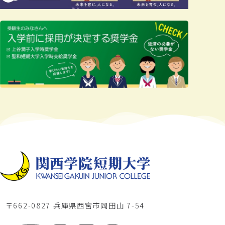
〒662-0827 兵庫県西宮市岡田山 7-54