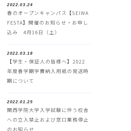
2022.03.24
春のオープンキャンパス【SEIWA
FESTA】開催のお知らせ・お申し
込み 4月16日（土）
2022.03.18
【学生・保証人の皆様へ】2022
年度春学期学費納入用紙の発送時
期について
2022.01.25
関西学院大学入学試験に伴う校舎
への立入禁止および窓口業務停止
のお知らせ