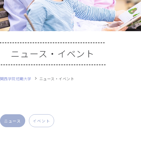
ニュース・イベント
関西学院短期大学
ニュース・イベント
ニュース
イベント