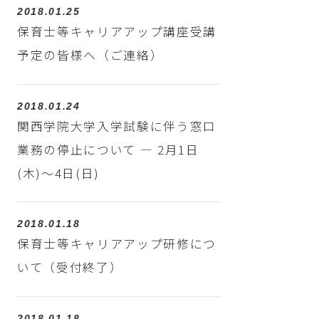
2018.01.25
保育士等キャリアアップ講座受講
予定の皆様へ（ご連絡）
2018.01.24
関西学院大学入学試験に伴う窓口
業務の停止について ― 2月1日
(木)～4日(日)
2018.01.18
保育士等キャリアアップ研修につ
いて（受付終了）
2018.01.18