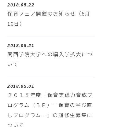
2018.05.22
保育フェア開催のお知らせ（6月
10日）
2018.05.21
関西学院大学への編入学拡大につ
いて
2018.05.01
２０１８年度「保育実践力育成プ
ログラム（ＢＰ）－保育の学び直
しプログラム－」の履修生募集に
ついて