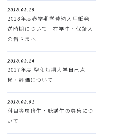
2018.03.19
2018年度春学期学費納入用紙発
送時期について－在学生・保証人
の皆さまへ
2018.03.14
2017年度 聖和短期大学自己点
検・評価について
2018.02.01
科目等履修生・聴講生の募集につ
いて