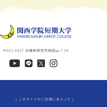
〒662-0827 兵庫県西宮市岡田山 7-54
|
このサイトのご利用にあたって
|