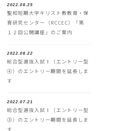
2022.08.25
聖和短期大学キリスト教教育・保
育研究センター（RCCEC）「第
１２回公開講座」のご案内
2022.08.22
総合型選抜入試Ⅰ（エントリー型
④）のエントリー期間を延長しま
す
2022.07.21
総合型選抜入試Ⅰ（エントリー型
③）のエントリー期間を延長しま
す