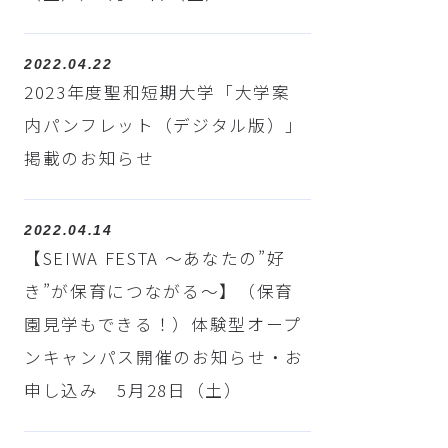
2022.04.22
2023年度聖和短期大学「大学案
内パンフレット（デジタル版）」
掲載のお知らせ
2022.04.14
【SEIWA FESTA ～あなたの”好
き”が保育につながる～】（保育
園見学もできる！）体験型オープ
ンキャンパス開催のお知らせ・お
申し込み 5月28日（土）