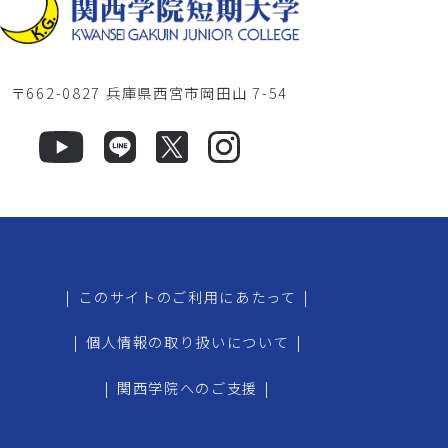
〒662-0827 兵庫県西宮市岡田山 7-54
|
このサイトのご利用にあたって
|
|
個人情報の取り扱いについて
|
|
関西学院へのご支援
|