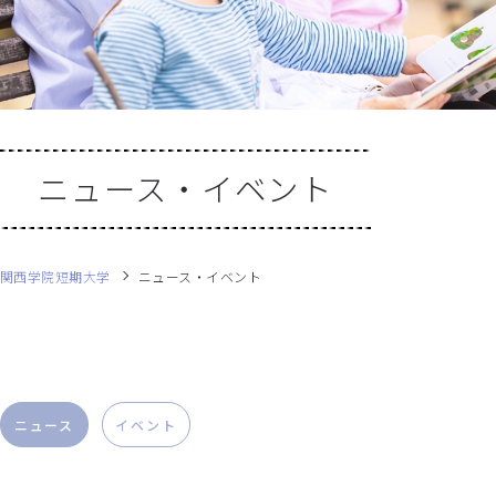
ニュース・イベント
関西学院短期大学
ニュース・イベント
ニュース
イベント