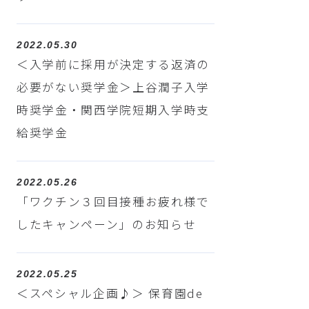
2022.05.30
＜入学前に採用が決定する返済の
必要がない奨学金＞上谷潤子入学
時奨学金・関西学院短期入学時支
給奨学金
2022.05.26
「ワクチン３回目接種お疲れ様で
したキャンペーン」のお知らせ
2022.05.25
＜スペシャル企画♪＞ 保育園de