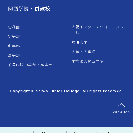
関西学院・併設校
幼稚園
大阪インターナショナルスク
ール
初等部
短期大学
中学部
大学・大学院
高等部
学校法人関西学院
千里国際中等部・高等部
Copyright © Seiwa Junior College. All rights reserved.