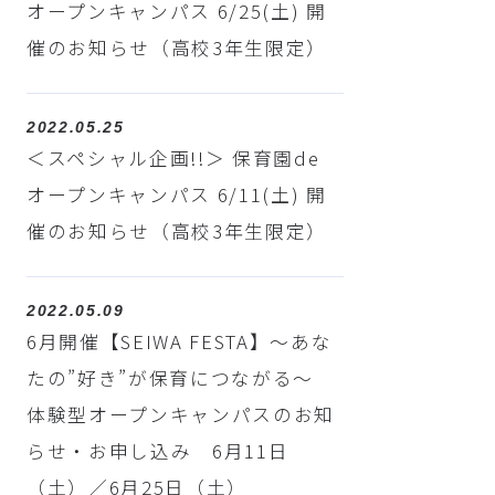
オープンキャンパス 6/25(土) 開
催のお知らせ（高校3年生限定）
2022.05.25
＜スペシャル企画!!＞ 保育園de
オープンキャンパス 6/11(土) 開
催のお知らせ（高校3年生限定）
2022.05.09
6月開催【SEIWA FESTA】～あな
たの”好き”が保育につながる～
体験型オープンキャンパスのお知
らせ・お申し込み 6月11日
（土）／6月25日（土）