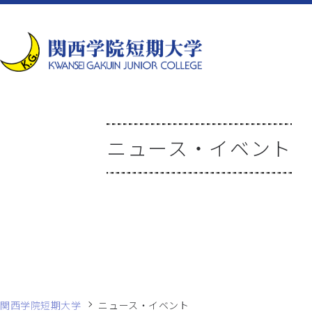
ニュース・イベント
関西学院短期大学
ニュース・イベント