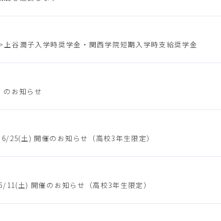
＞上谷潤子入学時奨学金・関西学院短期入学時支給奨学金
」のお知らせ
/25(土) 開催のお知らせ（高校3年生限定）
6/11(土) 開催のお知らせ（高校3年生限定）