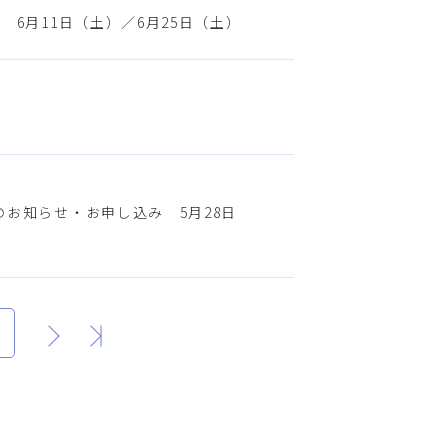
 6月11日（土）／6月25日（土）
のお知らせ・お申し込み 5月28日
次
最後