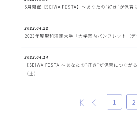
6月開催【SEIWA FESTA】～あなたの”好き”
2022.04.22
2023年度聖和短期大学「大学案内パンフレット（
2022.04.14
【SEIWA FESTA ～あなたの”好き”が保育に
（土）
1
2
最初
前