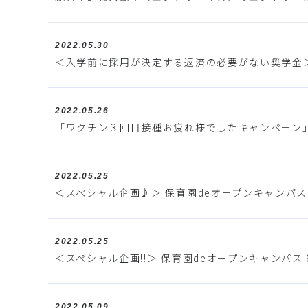
2022.05.30
＜入学前に採用が決定する返済の必要がない奨学金
2022.05.26
「ワクチン３回目接種お疲れ様でしたキャンペーン
2022.05.25
＜スペシャル企画♪＞ 保育園deオープンキャンパス 6
2022.05.25
＜スペシャル企画!!＞ 保育園deオープンキャンパス 
2022.05.09