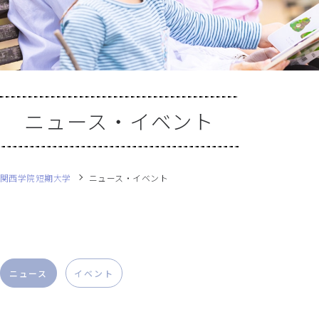
ニュース・イベント
関西学院短期大学
ニュース・イベント
ニュース
イベント