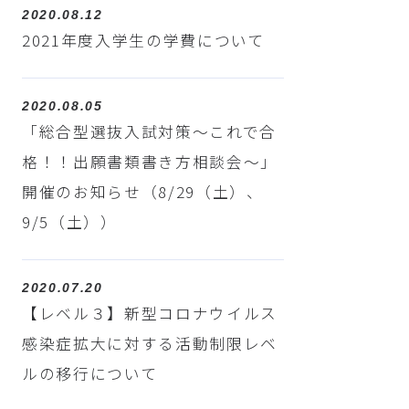
2020.08.12
2021年度入学生の学費について
2020.08.05
「総合型選抜入試対策～これで合
格！！出願書類書き方相談会～」
開催のお知らせ（8/29（土）、
9/5（土））
2020.07.20
【レベル３】新型コロナウイルス
感染症拡大に対する活動制限レベ
ルの移行について