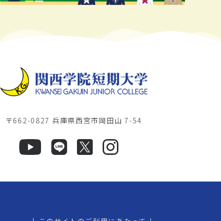
〒662-0827 兵庫県西宮市岡田山 7-54
|
このサイトのご利用にあたって
|