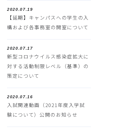
2020.07.19
【延期】キャンパスへの学生の入
構および各事務室の開室について
2020.07.17
新型コロナウイルス感染症拡大に
対する活動制限レベル（基準）の
策定について
2020.07.16
入試関連動画（2021年度入学試
験について）公開のお知らせ