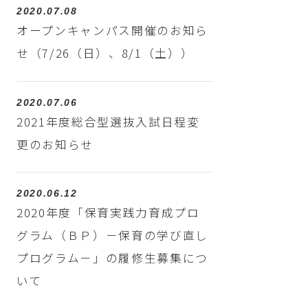
2020.07.08
オープンキャンパス開催のお知ら
せ（7/26（日）、8/1（土））
2020.07.06
2021年度総合型選抜入試日程変
更のお知らせ
2020.06.12
2020年度「保育実践力育成プロ
グラム（ＢＰ）－保育の学び直し
プログラム－」の履修生募集につ
いて