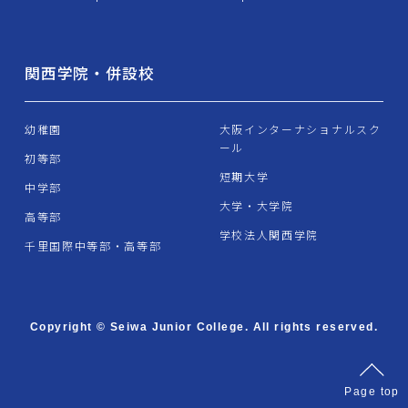
関西学院・併設校
幼稚園
大阪インターナショナルスク
ール
初等部
短期大学
中学部
大学・大学院
高等部
学校法人関西学院
千里国際中等部・高等部
Copyright © Seiwa Junior College. All rights reserved.