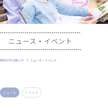
ニュース・イベント
関西学院短期大学
ニュース・イベント
ニュース
イベント