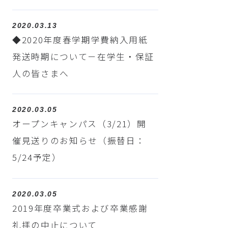
2020.03.13
◆2020年度春学期学費納入用紙
発送時期について－在学生・保証
人の皆さまへ
2020.03.05
オープンキャンパス（3/21）開
催見送りのお知らせ（振替日：
5/24予定）
2020.03.05
2019年度卒業式および卒業感謝
礼拝の中止について