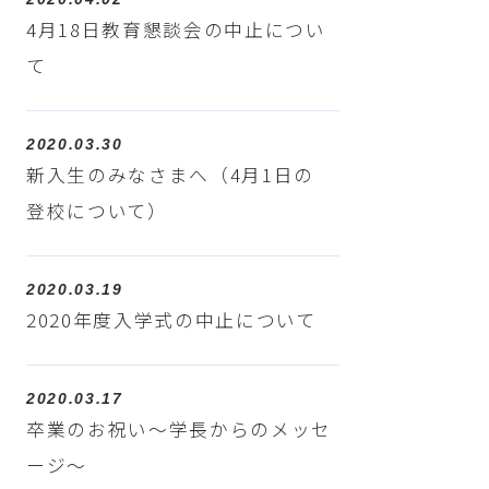
4月18日教育懇談会の中止につい
て
2020.03.30
新入生のみなさまへ（4月1日の
登校について）
2020.03.19
2020年度入学式の中止について
2020.03.17
卒業のお祝い～学長からのメッセ
ージ～