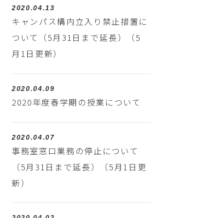
2020.04.13
キャンパス構内立入り禁止措置に
ついて（5月31日まで延長）（5
月1日更新）
2020.04.09
2020年度春学期の授業について
2020.04.07
事務室窓口業務の停止について
（5月31日まで延長）（5月1日更
新）
2020.04.02