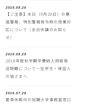
2016.09.20
【ご注意】本日（9月20日）の暴
風警報、特別警報発令時の授業対
応について（全日休講のお知ら
せ）
2016.08.29
2016年度秋学期学費納入用紙発
送時期について－在学生・保証人
の皆さまへ
2016.07.28
夏季休暇中の短期大学事務室窓口