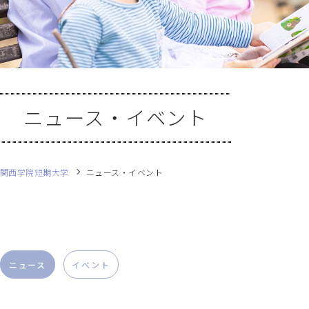
ニュース・イベント
関西学院短期大学
ニュース・イベント
ニュース
イベント