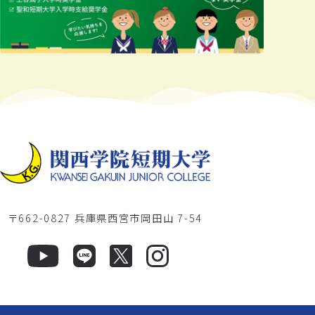
〒662-0827 兵庫県西宮市岡田山 7-54