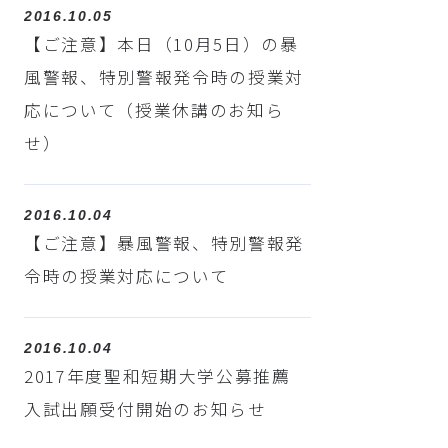
2016.10.05
【ご注意】本日（10月5日）の暴
風警報、特別警報発令時の授業対
応について（授業休講のお知ら
せ）
2016.10.04
【ご注意】暴風警報、特別警報発
令時の授業対応について
2016.10.04
2017年度聖和短期大学公募推薦
入試出願受付開始のお知らせ