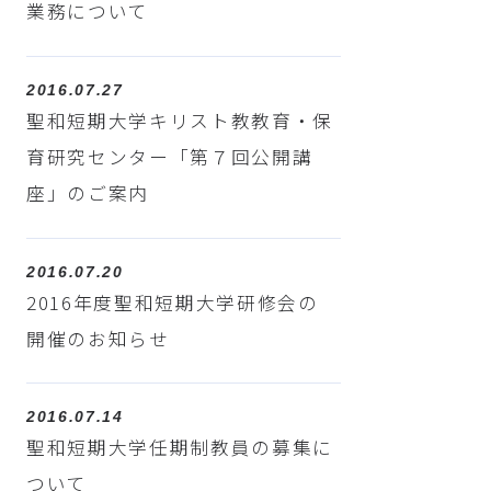
業務について
2016.07.27
聖和短期大学キリスト教教育・保
育研究センター「第７回公開講
座」のご案内
2016.07.20
2016年度聖和短期大学研修会の
開催のお知らせ
2016.07.14
聖和短期大学任期制教員の募集に
ついて