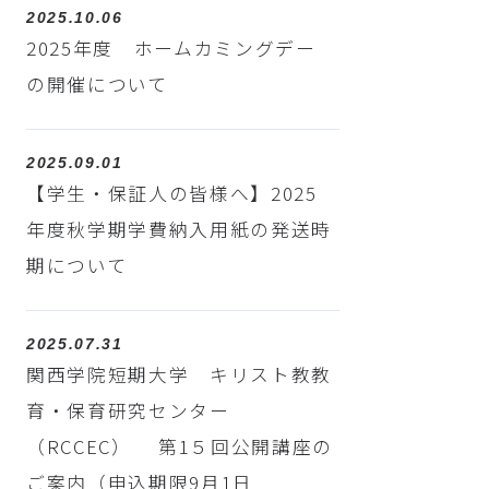
2025.10.06
2025年度 ホームカミングデー
の開催について
2025.09.01
【学生・保証人の皆様へ】2025
年度秋学期学費納入用紙の発送時
期について
2025.07.31
関西学院短期大学 キリスト教教
育・保育研究センター
（RCCEC） 第1５回公開講座の
ご案内（申込期限9月1日