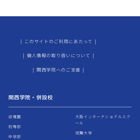
|
このサイトのご利用にあたって
|
|
個人情報の取り扱いについて
|
|
関西学院へのご支援
|
関西学院・併設校
幼稚園
大阪インターナショナルスク
ール
初等部
短期大学
中学部