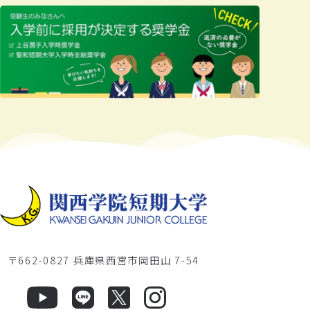
〒662-0827 兵庫県西宮市岡田山 7-54