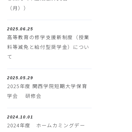
（月））
2025.06.25
高等教育の修学支援新制度（授業
料等減免と給付型奨学金）につい
て
2025.05.29
2025年度 関西学院短期大学保育
学会 研修会
2024.10.01
2024年度 ホームカミングデー