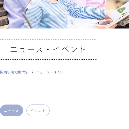
ニュース・イベント
関西学院短期大学
ニュース・イベント
ニュース
イベント