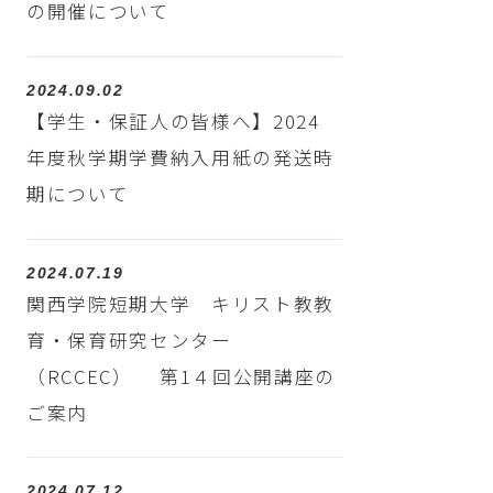
の開催について
2024.09.02
【学生・保証人の皆様へ】2024
年度秋学期学費納入用紙の発送時
期について
2024.07.19
関西学院短期大学 キリスト教教
育・保育研究センター
（RCCEC） 第1４回公開講座の
ご案内
2024.07.12