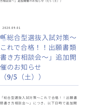
方相談会～」追加開催のお知らせ（9/5（土））
2020.09.01
「総合型選抜入試対策～
これで合格！！出願書類
書き方相談会～」追加開
催のお知らせ
（9/5（土））
「総合型選抜入試対策～これで合格！！出願書
類書き方相談会～」につき、以下日時で追加開