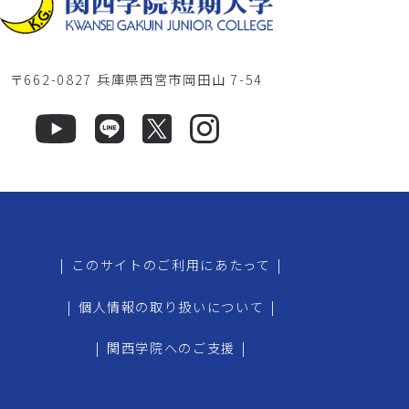
〒662-0827 兵庫県西宮市岡田山 7-54
|
このサイトのご利用にあたって
|
|
個人情報の取り扱いについて
|
|
関西学院へのご支援
|