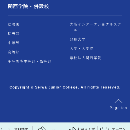
関西学院・併設校
幼稚園
大阪インターナショナルスク
ール
初等部
短期大学
中学部
大学・大学院
高等部
学校法人関西学院
千里国際中等部・高等部
Copyright © Seiwa Junior College. All rights reserved.
資料請求
社会人入試
オープン