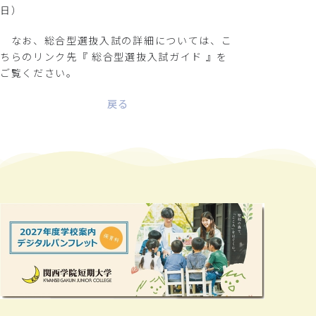
日）
なお、総合型選抜入試の詳細については、こ
ちらのリンク先『
総合型選抜入試ガイド
』を
ご覧ください。
戻る