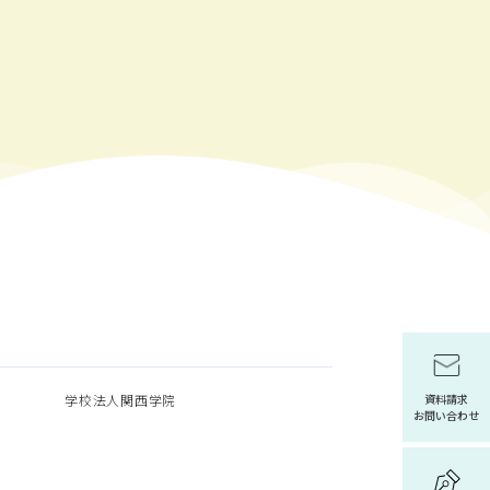
学校法人関西学院
資料請求
お問い合わせ