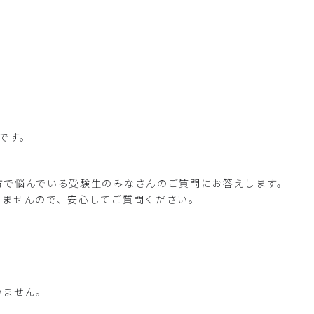
）です。
方で悩んでいる受験生のみなさんのご質問にお答えします。
りませんので、安心してご質問ください。
いません。