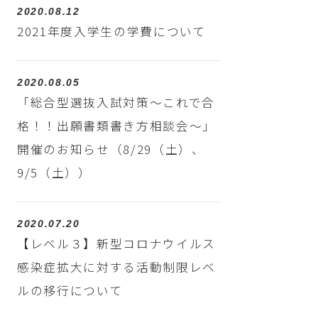
2020.08.12
2021年度入学生の学費について
2020.08.05
「総合型選抜入試対策～これで合
格！！出願書類書き方相談会～」
開催のお知らせ（8/29（土）、
9/5（土））
2020.07.20
【レベル３】新型コロナウイルス
感染症拡大に対する活動制限レベ
ルの移行について