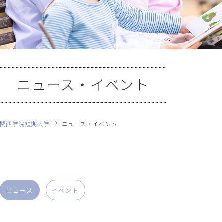
ニュース・イベント
関西学院短期大学
ニュース・イベント
ニュース
イベント