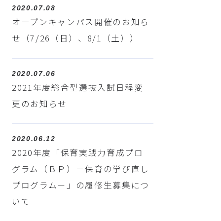
2020.07.08
オープンキャンパス開催のお知ら
せ（7/26（日）、8/1（土））
2020.07.06
2021年度総合型選抜入試日程変
更のお知らせ
2020.06.12
2020年度「保育実践力育成プロ
グラム（ＢＰ）－保育の学び直し
プログラム－」の履修生募集につ
いて