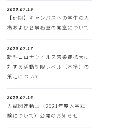
2020.07.19
【延期】キャンパスへの学生の入
構および各事務室の開室について
2020.07.17
新型コロナウイルス感染症拡大に
対する活動制限レベル（基準）の
策定について
2020.07.16
入試関連動画（2021年度入学試
験について）公開のお知らせ