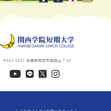
〒662-0827 兵庫県西宮市岡田山 7-54
|
このサイトのご利用にあたって
|