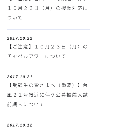
１０月２３日（月）の授業対応に
ついて
2017.10.22
【ご注意】１０月２３日（月）の
チャペルアワーについて
2017.10.21
【受験生の皆さまへ（重要）】台
風２１号接近に伴う公募推薦入試
前期Ｂについて
2017.10.12