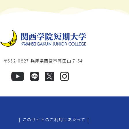
〒662-0827 兵庫県西宮市岡田山 7-54
|
このサイトのご利用にあたって
|