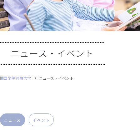
ニュース・イベント
関西学院短期大学
ニュース・イベント
ニュース
イベント