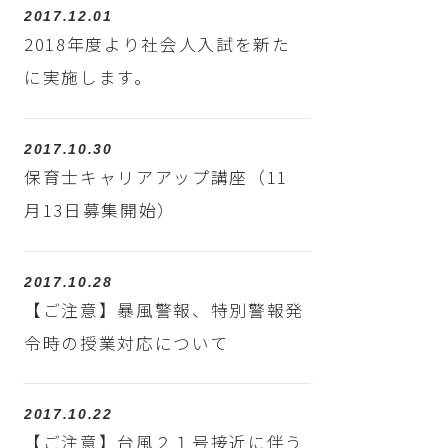
2017.12.01
2018年度より社会人入試を新た
に実施します。
2017.10.30
保育士キャリアアップ講座（11
月13日募集開始）
2017.10.28
【ご注意】暴風警報、特別警報発
令時の授業対応について
2017.10.22
【ご注意】台風２１号接近に伴う