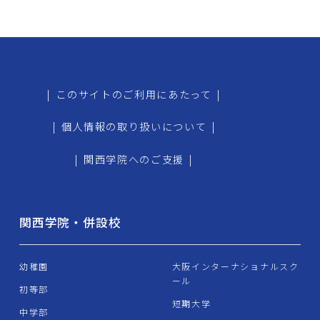
|
このサイトのご利用にあたって
|
|
個人情報の取り扱いについて
|
|
関西学院へのご支援
|
関西学院・併設校
幼稚園
大阪インターナショナルスク
ール
初等部
短期大学
中学部