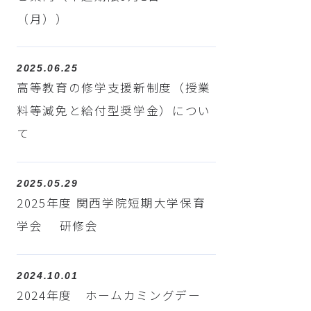
（月））
2025.06.25
高等教育の修学支援新制度（授業
料等減免と給付型奨学金）につい
て
2025.05.29
2025年度 関西学院短期大学保育
学会 研修会
2024.10.01
2024年度 ホームカミングデー