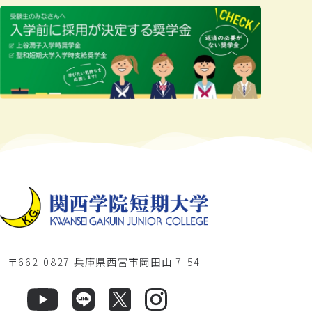
〒662-0827 兵庫県西宮市岡田山 7-54