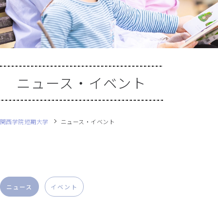
ニュース・イベント
関西学院短期大学
ニュース・イベント
ニュース
イベント