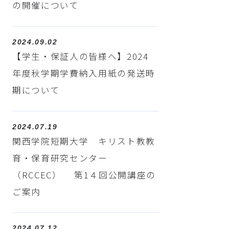
の開催について
2024.09.02
【学生・保証人の皆様へ】2024
年度秋学期学費納入用紙の発送時
期について
2024.07.19
関西学院短期大学 キリスト教教
育・保育研究センター
（RCCEC） 第1４回公開講座の
ご案内
2024.07.12