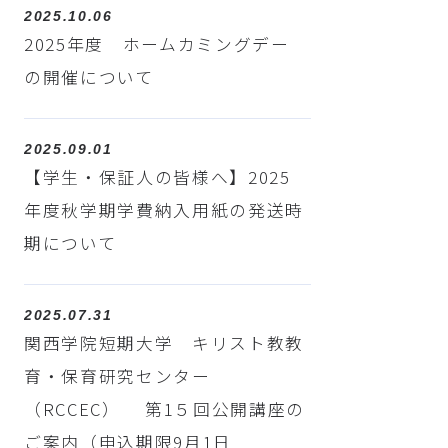
2025.10.06
2025年度 ホームカミングデー
の開催について
2025.09.01
【学生・保証人の皆様へ】2025
年度秋学期学費納入用紙の発送時
期について
2025.07.31
関西学院短期大学 キリスト教教
育・保育研究センター
（RCCEC） 第1５回公開講座の
ご案内（申込期限9月1日